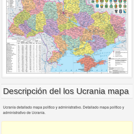
Descripción del los Ucrania mapa
Ucrania detallado mapa político y administrativo. Detallado mapa político y
administrativo de Ucrania.