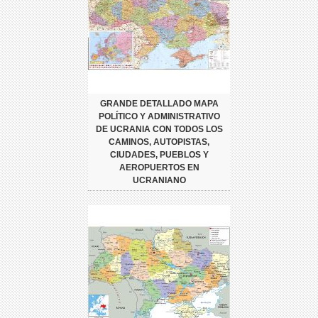
GRANDE DETALLADO MAPA
POLÍTICO Y ADMINISTRATIVO
DE UCRANIA CON TODOS LOS
CAMINOS, AUTOPISTAS,
CIUDADES, PUEBLOS Y
AEROPUERTOS EN
UCRANIANO