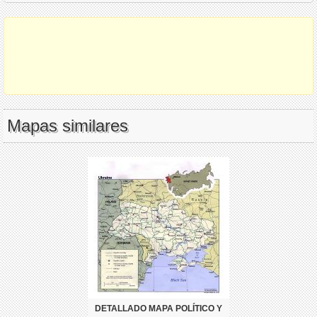
Mapas similares
DETALLADO MAPA POLÍTICO Y