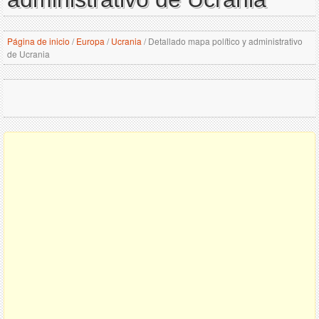
Página de inicio
/
Europa
/
Ucrania
/
Detallado mapa político y administrativo
de Ucrania