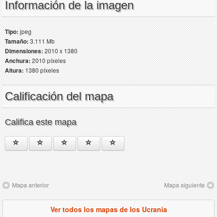
Información de la imagen
Tipo:
jpeg
Tamaño:
3.111 Mb
Dimensiones:
2010 x 1380
Anchura:
2010 píxeles
Altura:
1380 píxeles
Calificación del mapa
Califica este mapa
Mapa anterior
Mapa siguiente
Ver todos los mapas de los Ucrania