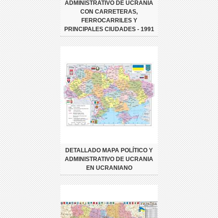
ADMINISTRATIVO DE UCRANIA
CON CARRETERAS,
FERROCARRILES Y
PRINCIPALES CIUDADES - 1991
DETALLADO MAPA POLÍTICO Y
ADMINISTRATIVO DE UCRANIA
EN UCRANIANO