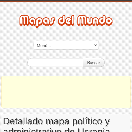
Buscar
Detallado mapa político y
administrativo de Ucrania