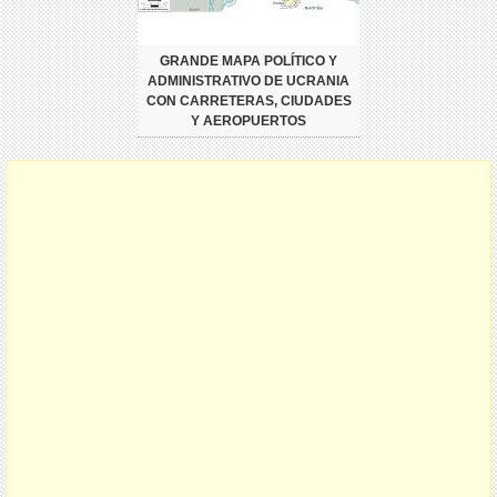
GRANDE MAPA POLÍTICO Y
ADMINISTRATIVO DE UCRANIA
CON CARRETERAS, CIUDADES
Y AEROPUERTOS