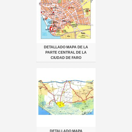
DETALLADO MAPA DE LA
PARTE CENTRAL DE LA
CIUDAD DE FARO
DETALLADO MAPA