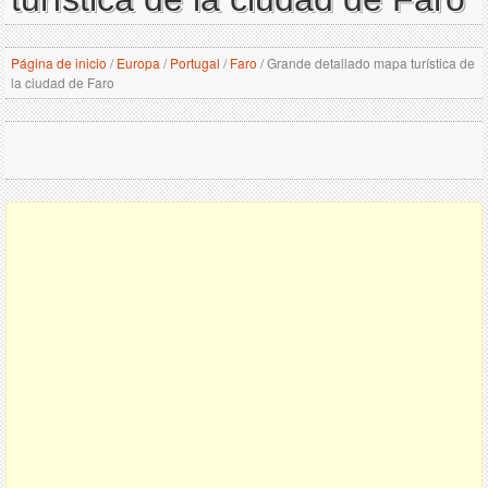
Página de inicio
/
Europa
/
Portugal
/
Faro
/
Grande detallado mapa turística de
la ciudad de Faro