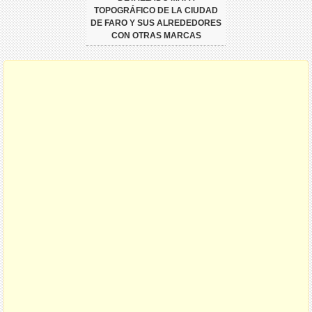
TOPOGRÁFICO DE LA CIUDAD
DE FARO Y SUS ALREDEDORES
CON OTRAS MARCAS