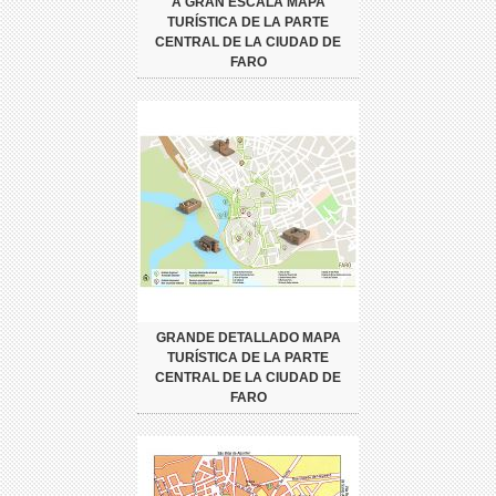
A GRAN ESCALA MAPA
TURÍSTICA DE LA PARTE
CENTRAL DE LA CIUDAD DE
FARO
GRANDE DETALLADO MAPA
TURÍSTICA DE LA PARTE
CENTRAL DE LA CIUDAD DE
FARO