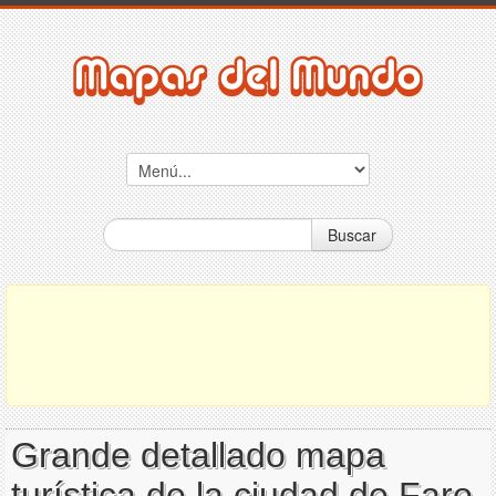
Buscar
Grande detallado mapa
turística de la ciudad de Faro