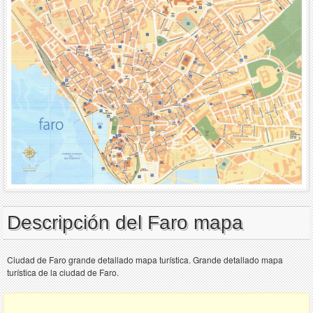
Descripción del Faro mapa
Ciudad de Faro grande detallado mapa turística. Grande detallado mapa
turística de la ciudad de Faro.