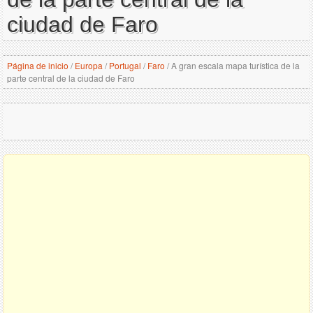
ciudad de Faro
Página de inicio
/
Europa
/
Portugal
/
Faro
/
A gran escala mapa turística de la
parte central de la ciudad de Faro