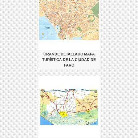
GRANDE DETALLADO MAPA
TURÍSTICA DE LA CIUDAD DE
FARO