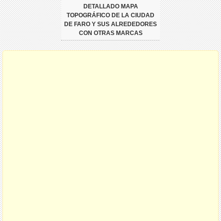
DETALLADO MAPA
TOPOGRÁFICO DE LA CIUDAD
DE FARO Y SUS ALREDEDORES
CON OTRAS MARCAS