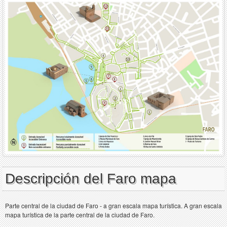
Descripción del Faro mapa
Parte central de la ciudad de Faro - a gran escala mapa turística. A gran escala
mapa turística de la parte central de la ciudad de Faro.