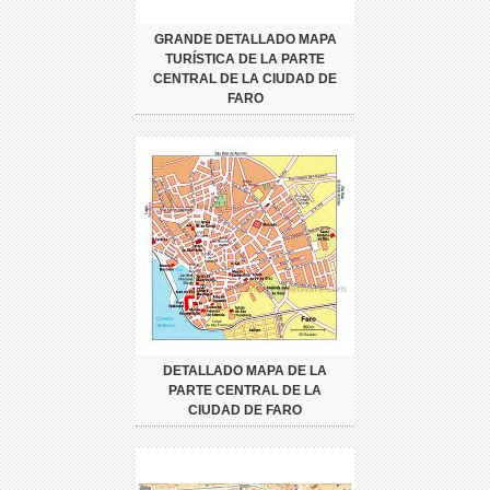
GRANDE DETALLADO MAPA
TURÍSTICA DE LA PARTE
CENTRAL DE LA CIUDAD DE
FARO
DETALLADO MAPA DE LA
PARTE CENTRAL DE LA
CIUDAD DE FARO