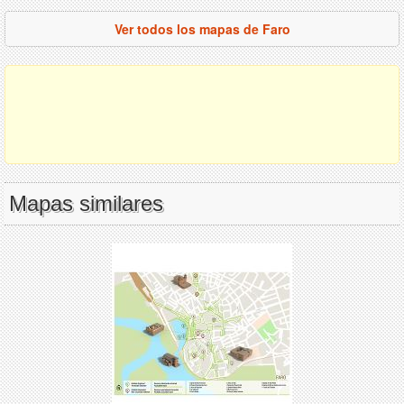
Ver todos los mapas de Faro
Mapas similares