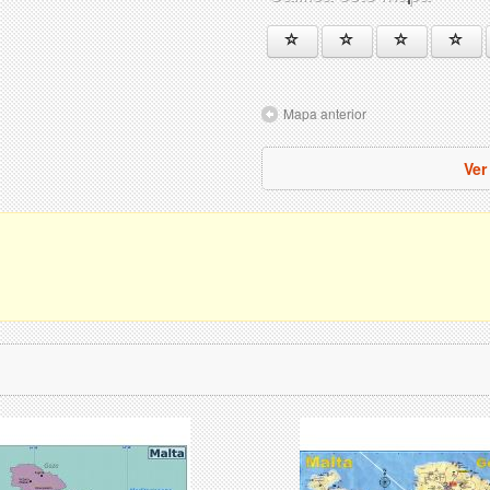
Mapa anterior
Ver