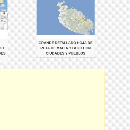
GRANDE DETALLADO HOJA DE
ZO
RUTA DE MALTA Y GOZO CON
DES
CIUDADES Y PUEBLOS