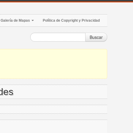
Galería de Mapas
Política de Copyright y Privacidad
Buscar
des