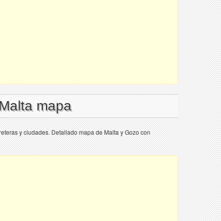
 Malta mapa
reteras y ciudades. Detallado mapa de Malta y Gozo con