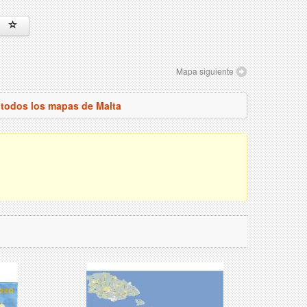
Mapa siguiente
 todos los mapas de Malta