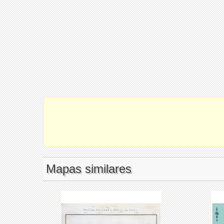
Mapas similares