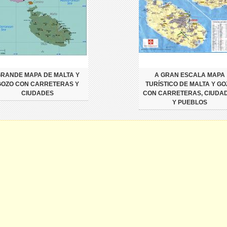
RANDE MAPA DE MALTA Y
A GRAN ESCALA MAPA
GOZO CON CARRETERAS Y
TURÍSTICO DE MALTA Y GO
CIUDADES
CON CARRETERAS, CIUDA
Y PUEBLOS