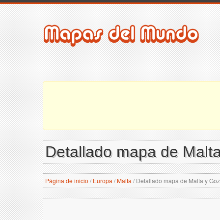
Detallado mapa de Malta
Página de inicio
/
Europa
/
Malta
/
Detallado mapa de Malta y Gozo