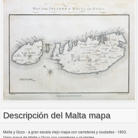
Descripción del Malta mapa
Malta y Gozo - a gran escala viejo mapa con carreteras y ciudades - 1803.
Viejo mapa de Malta y Gozo con carreteras y ciudades.