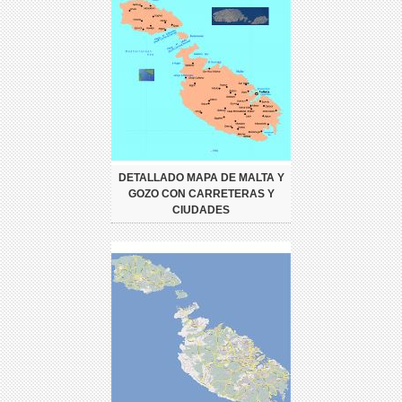
DETALLADO MAPA DE MALTA Y
GOZO CON CARRETERAS Y
CIUDADES