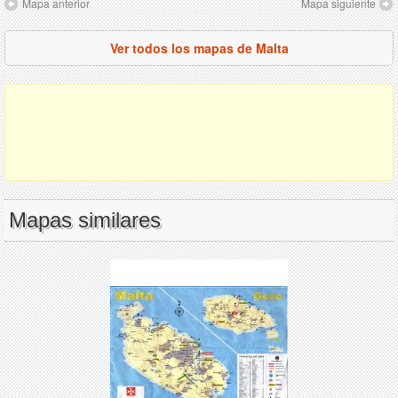
Mapa anterior
Mapa siguiente
Ver todos los mapas de Malta
Mapas similares