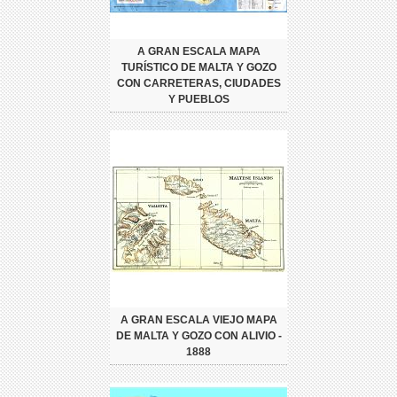
A GRAN ESCALA MAPA
TURÍSTICO DE MALTA Y GOZO
CON CARRETERAS, CIUDADES
Y PUEBLOS
A GRAN ESCALA VIEJO MAPA
DE MALTA Y GOZO CON ALIVIO -
1888