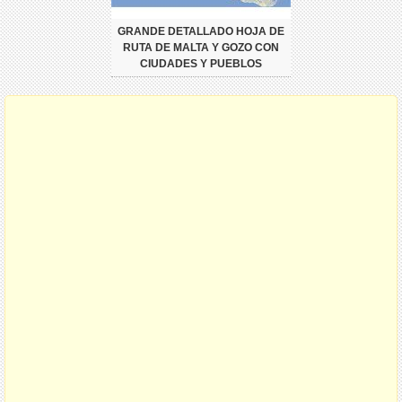
GRANDE DETALLADO HOJA DE
RUTA DE MALTA Y GOZO CON
CIUDADES Y PUEBLOS