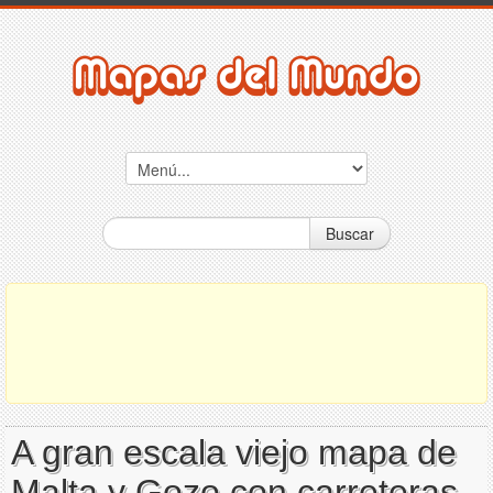
Buscar
A gran escala viejo mapa de
Malta y Gozo con carreteras