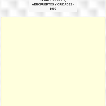
FERROCARRILES,
AEROPUERTOS Y CIUDADES -
1999