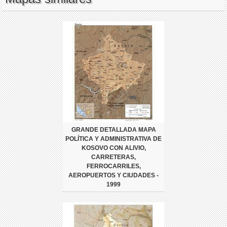
GRANDE DETALLADA MAPA
POLÍTICA Y ADMINISTRATIVA DE
KOSOVO CON ALIVIO,
CARRETERAS,
FERROCARRILES,
AEROPUERTOS Y CIUDADES -
1999