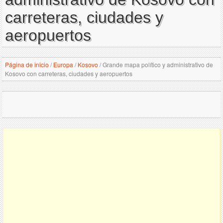
carreteras, ciudades y
aeropuertos
Página de inicio
/
Europa
/
Kosovo
/
Grande mapa político y administrativo de
Kosovo con carreteras, ciudades y aeropuertos