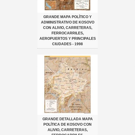
GRANDE MAPA POLÍTICO Y
ADMINISTRATIVO DE KOSOVO
CON ALIVIO, CARRETERAS,
FERROCARRILES,
AEROPUERTOS Y PRINCIPALES
CIUDADES - 1998
GRANDE DETALLADA MAPA
POLÍTICA DE KOSOVO CON
ALIVIO, CARRETERAS,