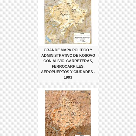
GRANDE MAPA POLÍTICO Y
ADMINISTRATIVO DE KOSOVO
CON ALIVIO, CARRETERAS,
FERROCARRILES,
AEROPUERTOS Y CIUDADES -
1993