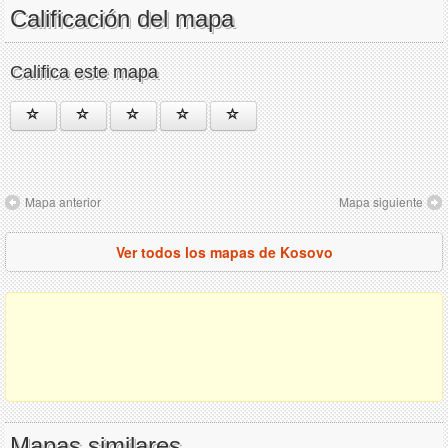
Calificación del mapa
Califica este mapa
Mapa anterior
Mapa siguiente
Ver todos los mapas de Kosovo
Mapas similares