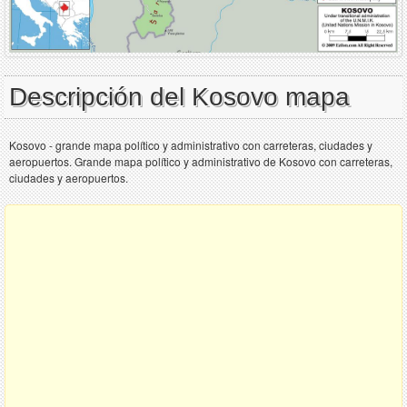
Descripción del Kosovo mapa
Kosovo - grande mapa político y administrativo con carreteras, ciudades y
aeropuertos. Grande mapa político y administrativo de Kosovo con carreteras,
ciudades y aeropuertos.