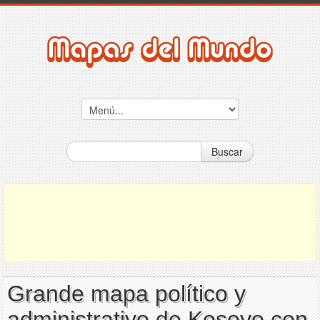
Buscar
Grande mapa político y
administrativo de Kosovo con