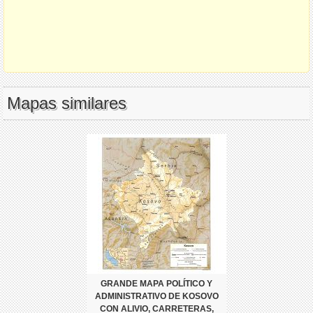
Mapas similares
GRANDE MAPA POLÍTICO Y
ADMINISTRATIVO DE KOSOVO
CON ALIVIO, CARRETERAS,