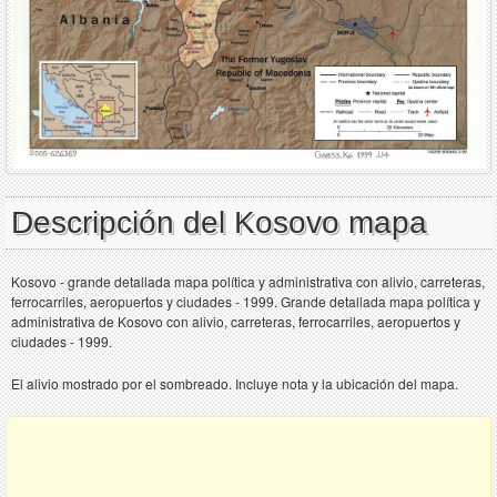
Descripción del Kosovo mapa
Kosovo - grande detallada mapa política y administrativa con alivio, carreteras,
ferrocarriles, aeropuertos y ciudades - 1999. Grande detallada mapa política y
administrativa de Kosovo con alivio, carreteras, ferrocarriles, aeropuertos y
ciudades - 1999.
El alivio mostrado por el sombreado. Incluye nota y la ubicación del mapa.