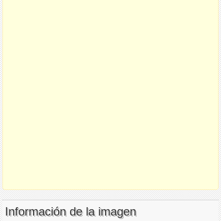
Información de la imagen