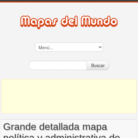
Buscar
Grande detallada mapa
política y administrativa de