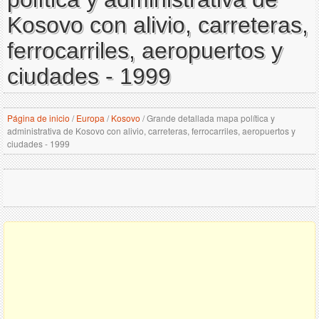
Kosovo con alivio, carreteras,
ferrocarriles, aeropuertos y
ciudades - 1999
Página de inicio
/
Europa
/
Kosovo
/
Grande detallada mapa política y
administrativa de Kosovo con alivio, carreteras, ferrocarriles, aeropuertos y
ciudades - 1999