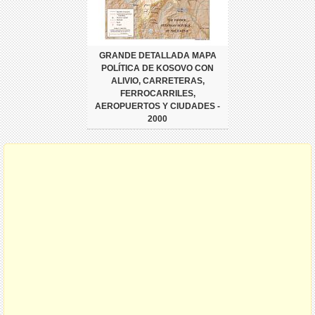
GRANDE DETALLADA MAPA
POLÍTICA DE KOSOVO CON
ALIVIO, CARRETERAS,
FERROCARRILES,
AEROPUERTOS Y CIUDADES -
2000