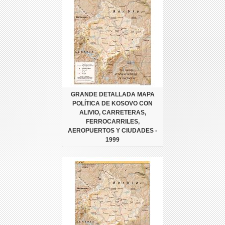
GRANDE DETALLADA MAPA
POLÍTICA DE KOSOVO CON
ALIVIO, CARRETERAS,
FERROCARRILES,
AEROPUERTOS Y CIUDADES -
1999