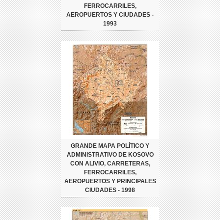
FERROCARRILES,
AEROPUERTOS Y CIUDADES -
1993
GRANDE MAPA POLÍTICO Y
ADMINISTRATIVO DE KOSOVO
CON ALIVIO, CARRETERAS,
FERROCARRILES,
AEROPUERTOS Y PRINCIPALES
CIUDADES - 1998