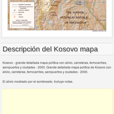
Descripción del Kosovo mapa
Kosovo - grande detallada mapa política con alivio, carreteras, ferrocarriles,
aeropuertos y ciudades - 2000. Grande detallada mapa política de Kosovo con
alivio, carreteras, ferrocarriles, aeropuertos y ciudades - 2000.
El alivio mostrado por el sombreado. Incluye notas.