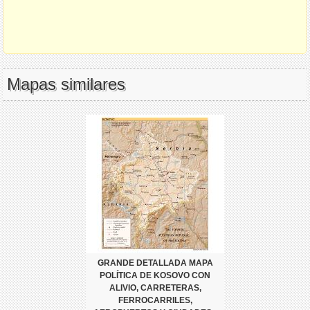
Mapas similares
GRANDE DETALLADA MAPA
POLÍTICA DE KOSOVO CON
ALIVIO, CARRETERAS,
FERROCARRILES,