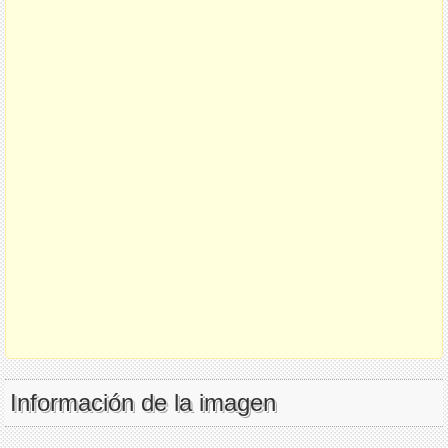
Información de la imagen