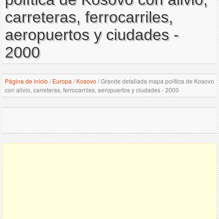
carreteras, ferrocarriles,
aeropuertos y ciudades -
2000
Página de inicio
/
Europa
/
Kosovo
/
Grande detallada mapa política de Kosovo
con alivio, carreteras, ferrocarriles, aeropuertos y ciudades - 2000