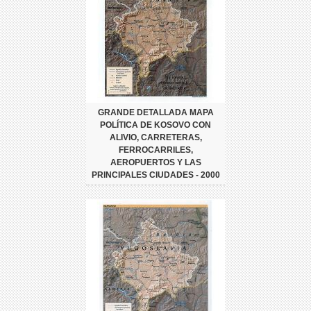
GRANDE DETALLADA MAPA
POLÍTICA DE KOSOVO CON
ALIVIO, CARRETERAS,
FERROCARRILES,
AEROPUERTOS Y LAS
PRINCIPALES CIUDADES - 2000