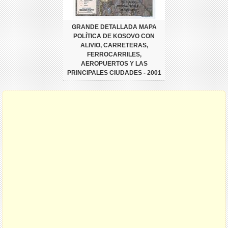
GRANDE DETALLADA MAPA
POLÍTICA DE KOSOVO CON
ALIVIO, CARRETERAS,
FERROCARRILES,
AEROPUERTOS Y LAS
PRINCIPALES CIUDADES - 2001