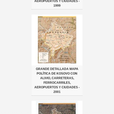
AEROPUERTOS Y CIUDADES -
1999
GRANDE DETALLADA MAPA
POLÍTICA DE KOSOVO CON
ALIVIO, CARRETERAS,
FERROCARRILES,
AEROPUERTOS Y CIUDADES -
2001