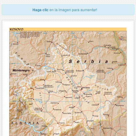
Haga clic
en la imagen para aumentar!