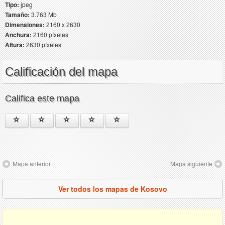
Tipo:
jpeg
Tamaño:
3.763 Mb
Dimensiones:
2160 x 2630
Anchura:
2160 píxeles
Altura:
2630 píxeles
Calificación del mapa
Califica este mapa
Mapa anterior
Mapa siguiente
Ver todos los mapas de Kosovo