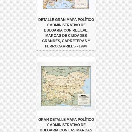
DETALLE GRAN MAPA POLÍTICO
Y ADMINISTRATIVO DE
BULGARIA CON RELIEVE,
MARCAS DE CIUDADES
GRANDES, CARRETERAS Y
FERROCARRILES - 1994
GRAN DETALLE MAPA POLÍTICO
Y ADMINISTRATIVO DE
BULGARIA CON LAS MARCAS