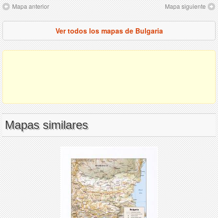
Mapa anterior
Mapa siguiente
Ver todos los mapas de Bulgaria
Mapas similares