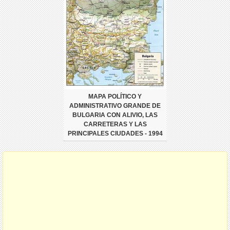
MAPA POLÍTICO Y
ADMINISTRATIVO GRANDE DE
BULGARIA CON ALIVIO, LAS
CARRETERAS Y LAS
PRINCIPALES CIUDADES - 1994