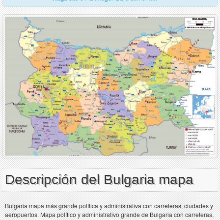
Descripción del Bulgaria mapa
Bulgaria mapa más grande política y administrativa con carreteras, ciudades y
aeropuertos. Mapa político y administrativo grande de Bulgaria con carreteras,