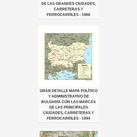
DE LAS GRANDES CIUDADES,
CARRETERAS Y
FERROCARRILES - 1988
GRAN DETALLE MAPA POLÍTICO
Y ADMINISTRATIVO DE
BULGARIA CON LAS MARCAS
DE LAS PRINCIPALES
CIUDADES, CARRETERAS Y
FERROCARRILES - 1994