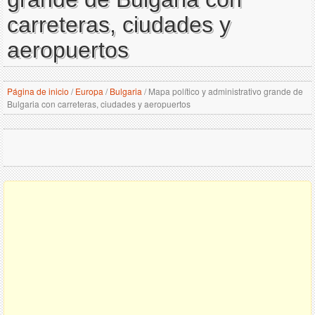
carreteras, ciudades y
aeropuertos
Página de inicio
/
Europa
/
Bulgaria
/
Mapa político y administrativo grande de
Bulgaria con carreteras, ciudades y aeropuertos