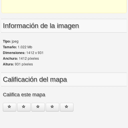
Información de la imagen
Tipo:
jpeg
Tamaño:
1.022 Mb
Dimensiones:
1412 x 931
Anchura:
1412 píxeles
Altura:
931 píxeles
Calificación del mapa
Califica este mapa