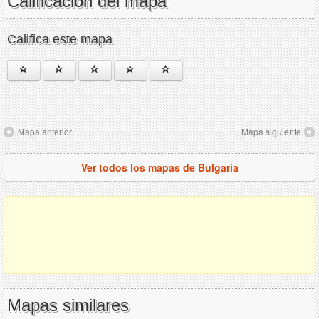
Calificación del mapa
Califica este mapa
Mapa anterior
Mapa siguiente
Ver todos los mapas de Bulgaria
Mapas similares