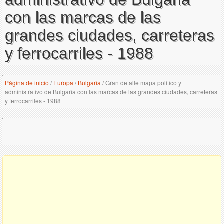
con las marcas de las
grandes ciudades, carreteras
y ferrocarriles - 1988
Página de inicio
/
Europa
/
Bulgaria
/
Gran detalle mapa político y
administrativo de Bulgaria con las marcas de las grandes ciudades, carreteras
y ferrocarriles - 1988