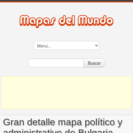
Buscar
Gran detalle mapa político y
administrativo de Bulgaria