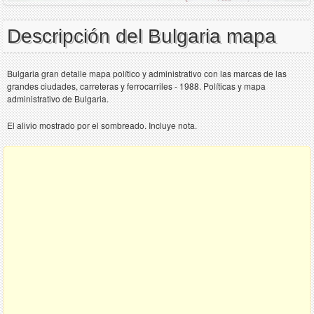
Descripción del Bulgaria mapa
Bulgaria gran detalle mapa político y administrativo con las marcas de las
grandes ciudades, carreteras y ferrocarriles - 1988. Políticas y mapa
administrativo de Bulgaria.
El alivio mostrado por el sombreado. Incluye nota.