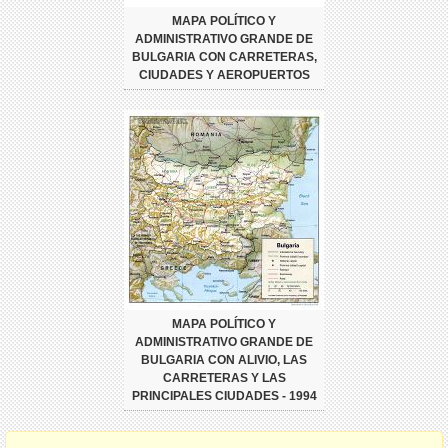
MAPA POLÍTICO Y
ADMINISTRATIVO GRANDE DE
BULGARIA CON CARRETERAS,
CIUDADES Y AEROPUERTOS
MAPA POLÍTICO Y
ADMINISTRATIVO GRANDE DE
BULGARIA CON ALIVIO, LAS
CARRETERAS Y LAS
PRINCIPALES CIUDADES - 1994