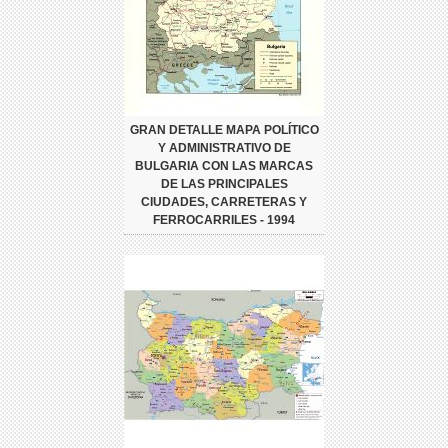
GRAN DETALLE MAPA POLÍTICO
Y ADMINISTRATIVO DE
BULGARIA CON LAS MARCAS
DE LAS PRINCIPALES
CIUDADES, CARRETERAS Y
FERROCARRILES - 1994