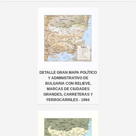
DETALLE GRAN MAPA POLÍTICO
Y ADMINISTRATIVO DE
BULGARIA CON RELIEVE,
MARCAS DE CIUDADES
GRANDES, CARRETERAS Y
FERROCARRILES - 1994