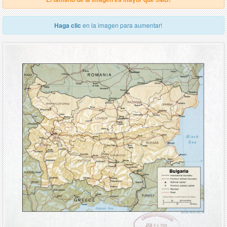
Haga clic
en la imagen para aumentar!