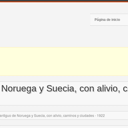
Página de inicio
Noruega y Suecia, con alivio, 
tiguo de Noruega y Suecia, con alivio, caminos y ciudades - 1922