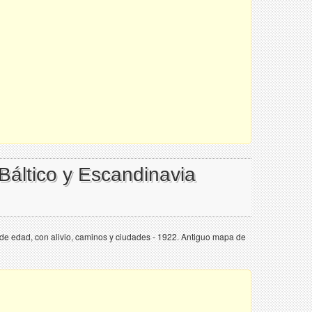
 Báltico y Escandinavia
 edad, con alivio, caminos y ciudades - 1922. Antiguo mapa de