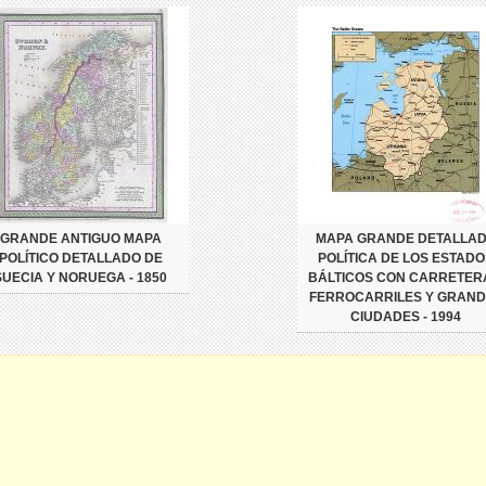
GRANDE ANTIGUO MAPA
MAPA GRANDE DETALLA
POLÍTICO DETALLADO DE
POLÍTICA DE LOS ESTADO
SUECIA Y NORUEGA - 1850
BÁLTICOS CON CARRETER
FERROCARRILES Y GRAND
CIUDADES - 1994