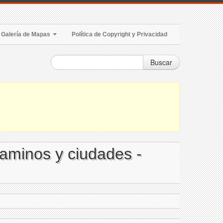
Galería de Mapas
Política de Copyright y Privacidad
Buscar
caminos y ciudades -