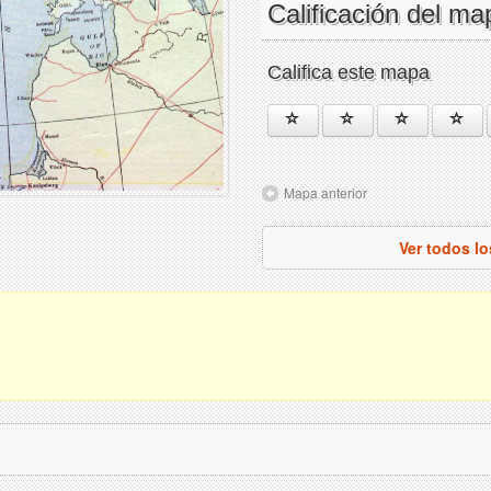
Calificación del ma
Califica este mapa
Mapa anterior
Ver todos l