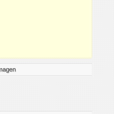
imagen