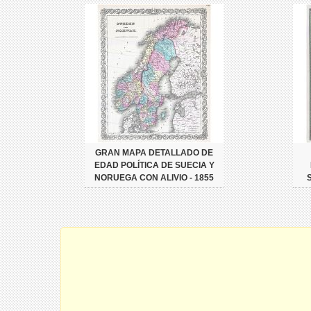
GRAN MAPA DETALLADO DE
EDAD POLÍTICA DE SUECIA Y
NORUEGA CON ALIVIO - 1855