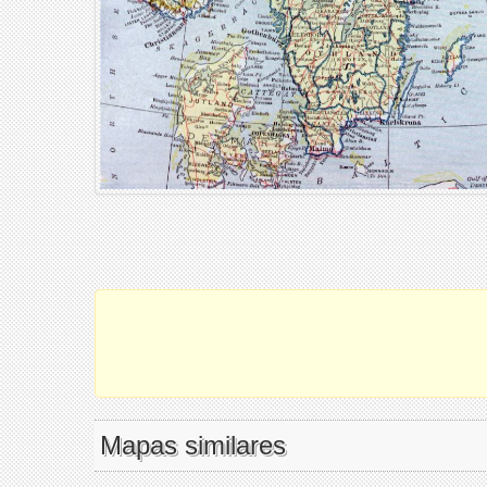
Mapas similares