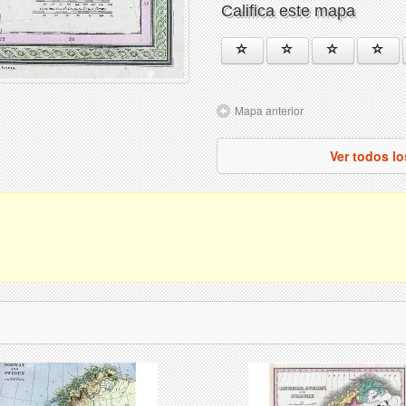
Califica este mapa
Mapa anterior
Ver todos l