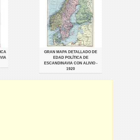
ICA
GRAN MAPA DETALLADO DE
VIA
EDAD POLÍTICA DE
ESCANDINAVIA CON ALIVIO -
1920