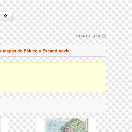
Mapa siguiente
os mapas de Báltico y Escandinavia