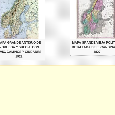
APA GRANDE ANTIGUO DE
MAPA GRANDE VIEJA POLÍT
NORUEGA Y SUECIA, CON
DETALLADA DE ESCANDINA
IVIO, CAMINOS Y CIUDADES -
- 1827
1922