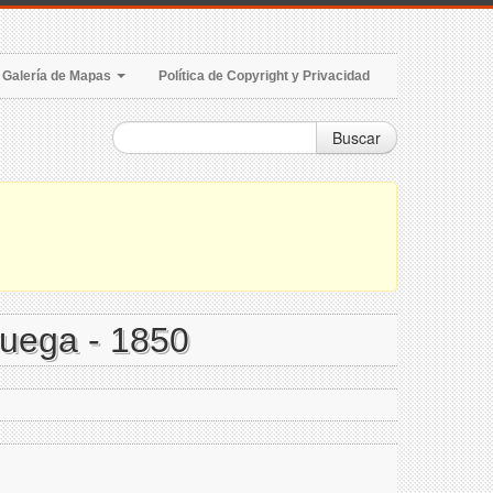
Galería de Mapas
Política de Copyright y Privacidad
Buscar
ruega - 1850