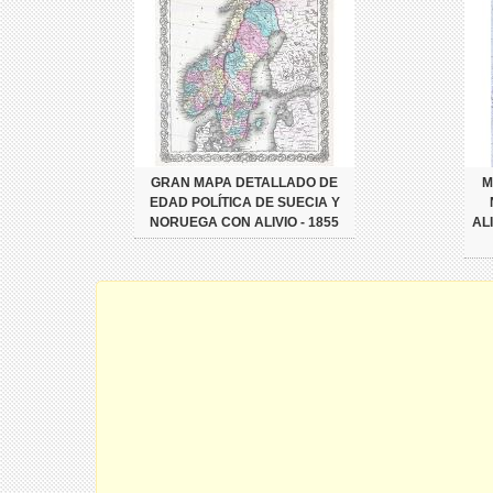
GRAN MAPA DETALLADO DE
M
EDAD POLÍTICA DE SUECIA Y
NORUEGA CON ALIVIO - 1855
AL