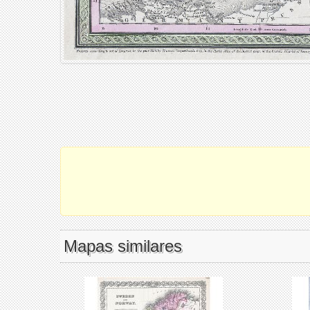
Mapas similares