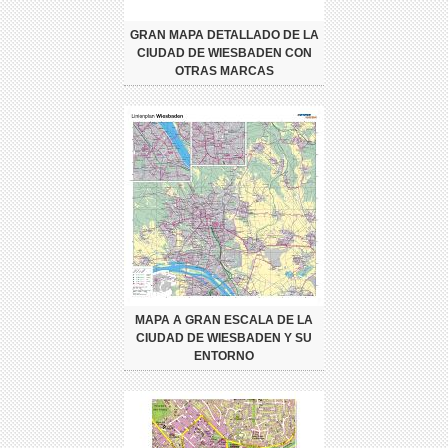
GRAN MAPA DETALLADO DE LA
CIUDAD DE WIESBADEN CON
OTRAS MARCAS
MAPA A GRAN ESCALA DE LA
CIUDAD DE WIESBADEN Y SU
ENTORNO