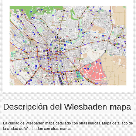
Descripción del Wiesbaden mapa
La ciudad de Wiesbaden mapa detallado con otras marcas. Mapa detallado de
la ciudad de Wiesbaden con otras marcas.