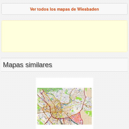
Ver todos los mapas de Wiesbaden
Mapas similares