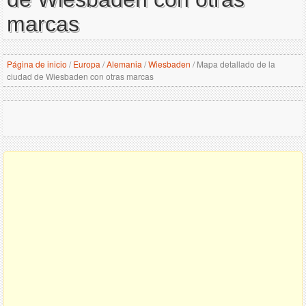
marcas
Página de inicio
/
Europa
/
Alemania
/
Wiesbaden
/
Mapa detallado de la
ciudad de Wiesbaden con otras marcas