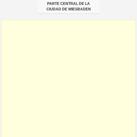
PARTE CENTRAL DE LA
CIUDAD DE WIESBADEN