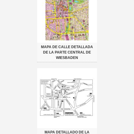
MAPA DE CALLE DETALLADA
DE LA PARTE CENTRAL DE
WIESBADEN
MAPA DETALLADO DE LA