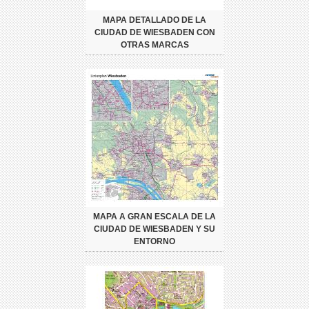
MAPA DETALLADO DE LA
CIUDAD DE WIESBADEN CON
OTRAS MARCAS
MAPA A GRAN ESCALA DE LA
CIUDAD DE WIESBADEN Y SU
ENTORNO