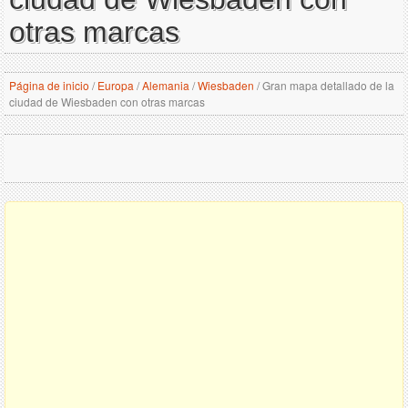
otras marcas
Página de inicio
/
Europa
/
Alemania
/
Wiesbaden
/
Gran mapa detallado de la
ciudad de Wiesbaden con otras marcas