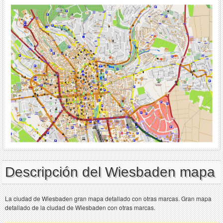
Descripción del Wiesbaden mapa
La ciudad de Wiesbaden gran mapa detallado con otras marcas. Gran mapa
detallado de la ciudad de Wiesbaden con otras marcas.