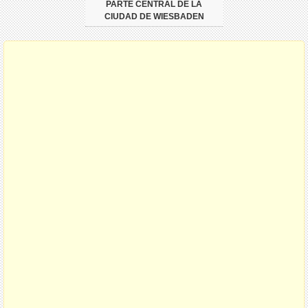
PARTE CENTRAL DE LA
CIUDAD DE WIESBADEN