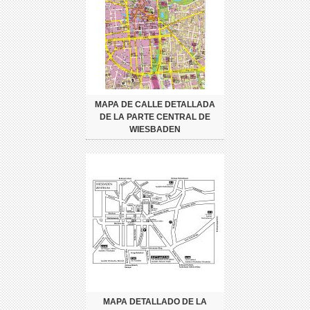
MAPA DE CALLE DETALLADA
DE LA PARTE CENTRAL DE
WIESBADEN
MAPA DETALLADO DE LA