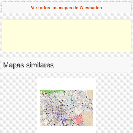
Ver todos los mapas de Wiesbaden
Mapas similares