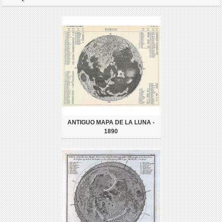
ANTIGUO MAPA DE LA LUNA -
1890