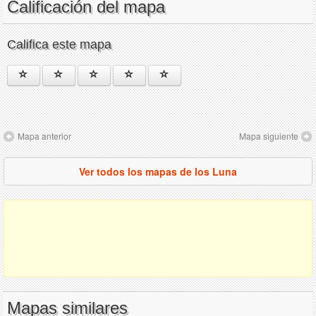
Calificación del mapa
Califica este mapa
Mapa anterior
Mapa siguiente
Ver todos los mapas de los Luna
Mapas similares