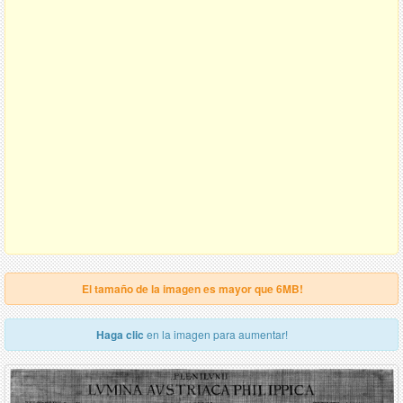
El tamaño de la imagen es mayor que 6MB!
Haga clic
en la imagen para aumentar!