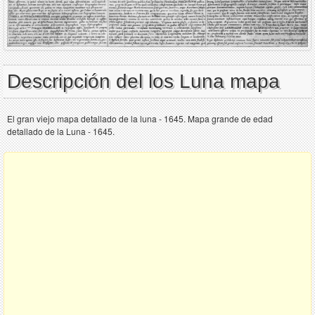
Descripción del los Luna mapa
El gran viejo mapa detallado de la luna - 1645. Mapa grande de edad
detallado de la Luna - 1645.