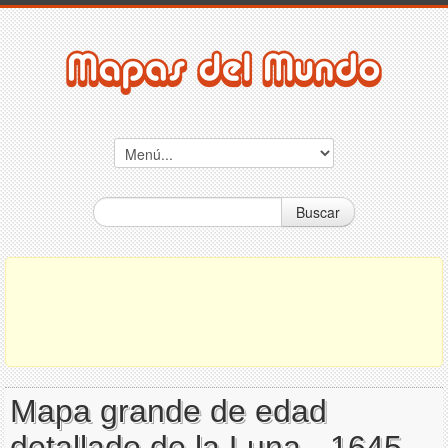
Buscar
Mapa grande de edad
detallado de la Luna - 1645