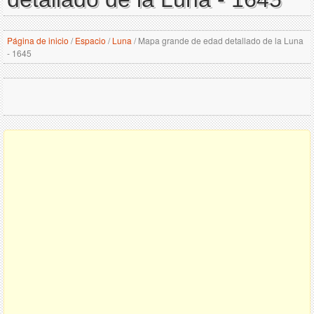
Página de inicio
/
Espacio
/
Luna
/
Mapa grande de edad detallado de la Luna
- 1645