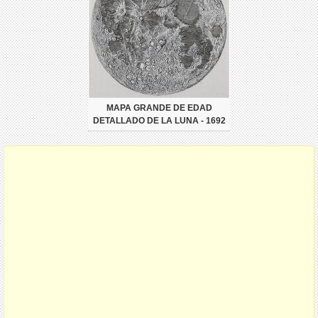
MAPA GRANDE DE EDAD
DETALLADO DE LA LUNA - 1692