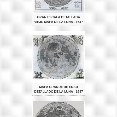
GRAN ESCALA DETALLADA
VIEJO MAPA DE LA LUNA - 1647
MAPA GRANDE DE EDAD
DETALLADO DE LA LUNA - 1647