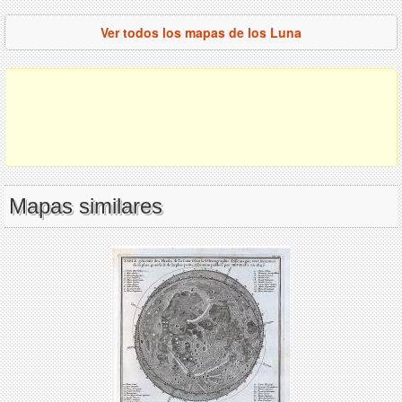
Ver todos los mapas de los Luna
Mapas similares