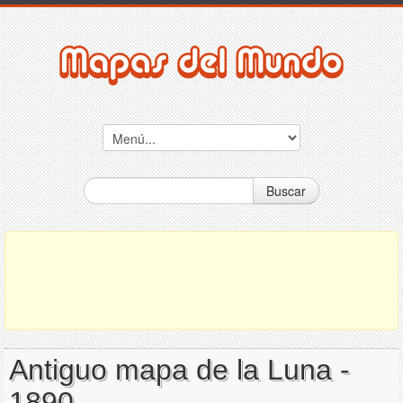
Buscar
Antiguo mapa de la Luna -
1890