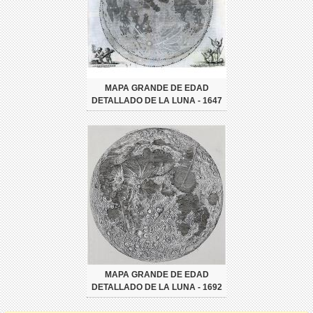
MAPA GRANDE DE EDAD
DETALLADO DE LA LUNA - 1647
MAPA GRANDE DE EDAD
DETALLADO DE LA LUNA - 1692