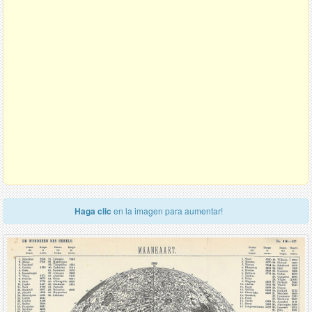
Haga clic
en la imagen para aumentar!