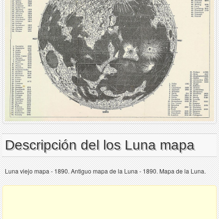
Descripción del los Luna mapa
Luna viejo mapa - 1890. Antiguo mapa de la Luna - 1890. Mapa de la Luna.