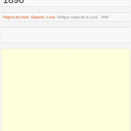
Página de inicio
/
Espacio
/
Luna
/
Antiguo mapa de la Luna - 1890