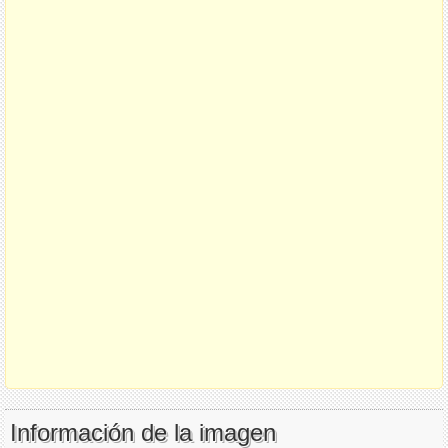
Información de la imagen