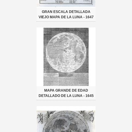
GRAN ESCALA DETALLADA
VIEJO MAPA DE LA LUNA - 1647
MAPA GRANDE DE EDAD
DETALLADO DE LA LUNA - 1645