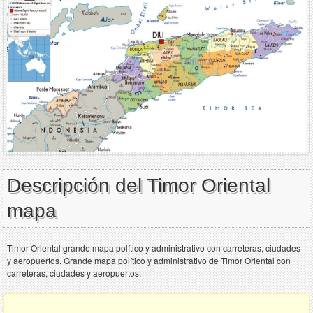
Descripción del Timor Oriental
mapa
Timor Oriental grande mapa político y administrativo con carreteras, ciudades
y aeropuertos. Grande mapa político y administrativo de Timor Oriental con
carreteras, ciudades y aeropuertos.