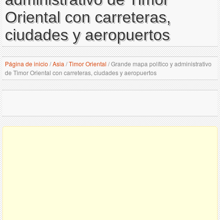
Oriental con carreteras,
ciudades y aeropuertos
Página de inicio
/
Asia
/
Timor Oriental
/
Grande mapa político y administrativo
de Timor Oriental con carreteras, ciudades y aeropuertos