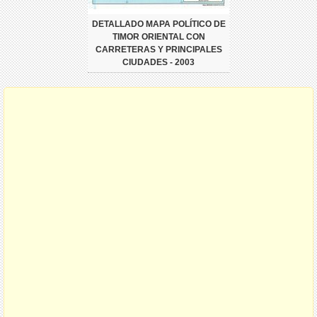
DETALLADO MAPA POLÍTICO DE
TIMOR ORIENTAL CON
CARRETERAS Y PRINCIPALES
CIUDADES - 2003