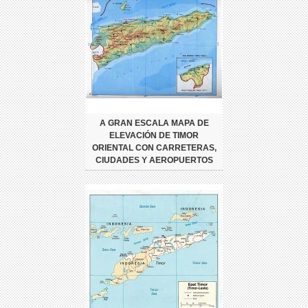
A GRAN ESCALA MAPA DE
ELEVACIÓN DE TIMOR
ORIENTAL CON CARRETERAS,
CIUDADES Y AEROPUERTOS