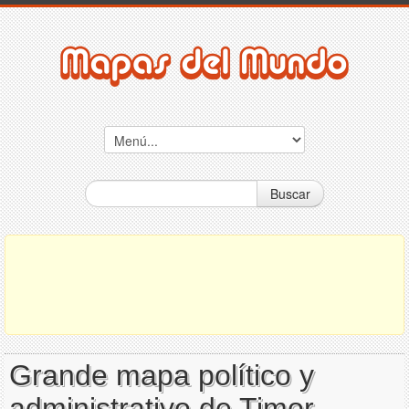
Buscar
Grande mapa político y
administrativo de Timor