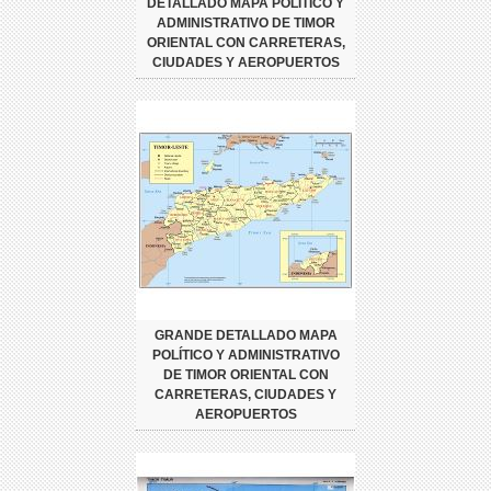
DETALLADO MAPA POLÍTICO Y
ADMINISTRATIVO DE TIMOR
ORIENTAL CON CARRETERAS,
CIUDADES Y AEROPUERTOS
GRANDE DETALLADO MAPA
POLÍTICO Y ADMINISTRATIVO
DE TIMOR ORIENTAL CON
CARRETERAS, CIUDADES Y
AEROPUERTOS