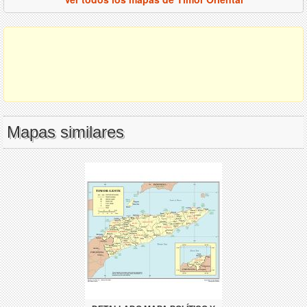
Mapas similares