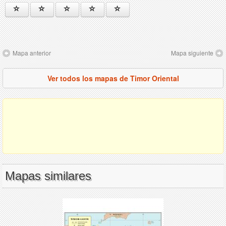
Mapa anterior
Mapa siguiente
Ver todos los mapas de Timor Oriental
Mapas similares