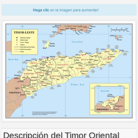
Haga clic
en la imagen para aumentar!
Descripción del Timor Oriental