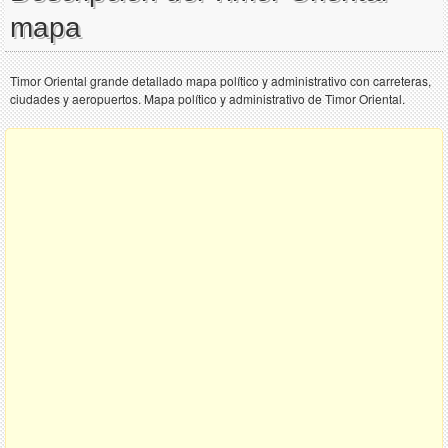
mapa
Timor Oriental grande detallado mapa político y administrativo con carreteras,
ciudades y aeropuertos. Mapa político y administrativo de Timor Oriental.