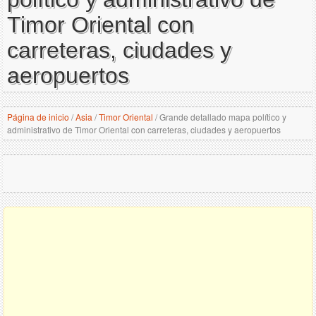
Timor Oriental con
carreteras, ciudades y
aeropuertos
Página de inicio
/
Asia
/
Timor Oriental
/
Grande detallado mapa político y
administrativo de Timor Oriental con carreteras, ciudades y aeropuertos