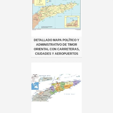
DETALLADO MAPA POLÍTICO Y
ADMINISTRATIVO DE TIMOR
ORIENTAL CON CARRETERAS,
CIUDADES Y AEROPUERTOS