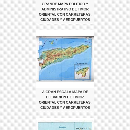
GRANDE MAPA POLÍTICO Y
ADMINISTRATIVO DE TIMOR
ORIENTAL CON CARRETERAS,
CIUDADES Y AEROPUERTOS
A GRAN ESCALA MAPA DE
ELEVACIÓN DE TIMOR
ORIENTAL CON CARRETERAS,
CIUDADES Y AEROPUERTOS