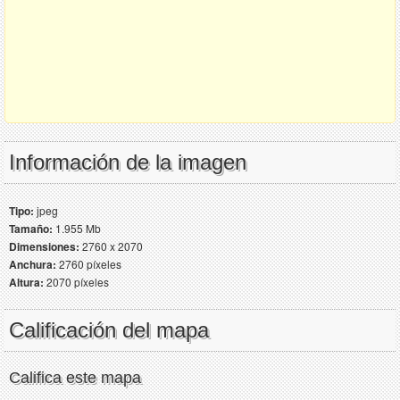
Información de la imagen
Tipo:
jpeg
Tamaño:
1.955 Mb
Dimensiones:
2760 x 2070
Anchura:
2760 píxeles
Altura:
2070 píxeles
Calificación del mapa
Califica este mapa