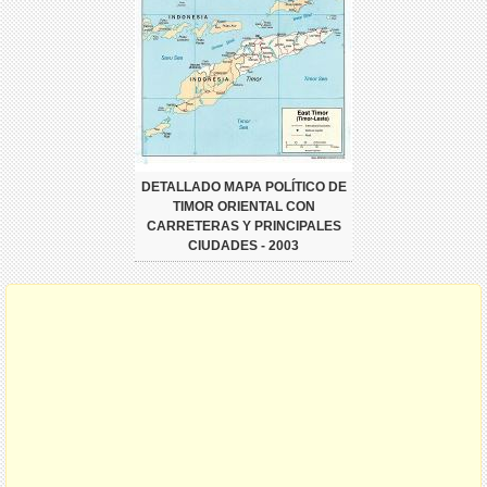
DETALLADO MAPA POLÍTICO DE
TIMOR ORIENTAL CON
CARRETERAS Y PRINCIPALES
CIUDADES - 2003