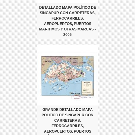
DETALLADO MAPA POLÍTICO DE
SINGAPUR CON CARRETERAS,
FERROCARRILES,
AEROPUERTOS, PUERTOS
MARÍTIMOS Y OTRAS MARCAS -
2005
GRANDE DETALLADO MAPA
POLÍTICO DE SINGAPUR CON
CARRETERAS,
FERROCARRILES,
AEROPUERTOS, PUERTOS