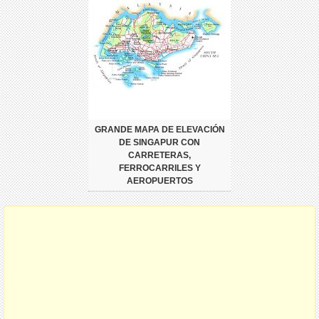
GRANDE MAPA DE ELEVACIÓN
DE SINGAPUR CON
CARRETERAS,
FERROCARRILES Y
AEROPUERTOS