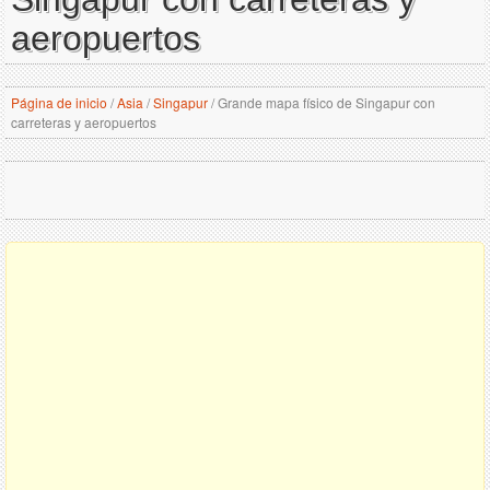
aeropuertos
Página de inicio
/
Asia
/
Singapur
/
Grande mapa físico de Singapur con
carreteras y aeropuertos