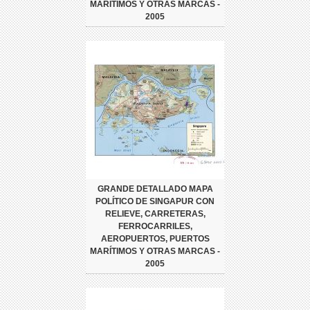
MARÍTIMOS Y OTRAS MARCAS -
2005
GRANDE DETALLADO MAPA
POLÍTICO DE SINGAPUR CON
RELIEVE, CARRETERAS,
FERROCARRILES,
AEROPUERTOS, PUERTOS
MARÍTIMOS Y OTRAS MARCAS -
2005