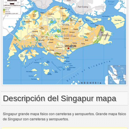
Descripción del Singapur mapa
Singapur grande mapa físico con carreteras y aeropuertos. Grande mapa físico
de Singapur con carreteras y aeropuertos.