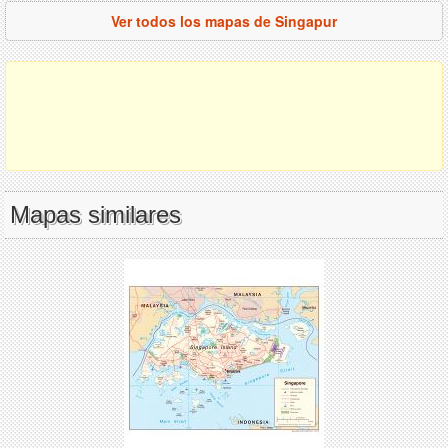
Ver todos los mapas de Singapur
Mapas similares