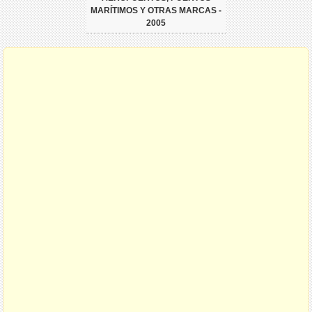
MARÍTIMOS Y OTRAS MARCAS -
2005