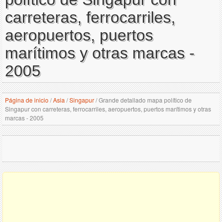
carreteras, ferrocarriles,
aeropuertos, puertos
marítimos y otras marcas -
2005
Página de inicio
/
Asia
/
Singapur
/
Grande detallado mapa político de
Singapur con carreteras, ferrocarriles, aeropuertos, puertos marítimos y otras
marcas - 2005