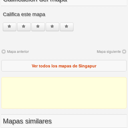
Califica este mapa
Mapa anterior
Mapa siguiente
Ver todos los mapas de Singapur
Mapas similares