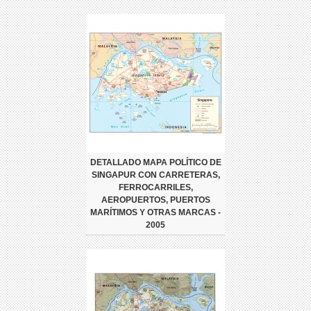
DETALLADO MAPA POLÍTICO DE
SINGAPUR CON CARRETERAS,
FERROCARRILES,
AEROPUERTOS, PUERTOS
MARÍTIMOS Y OTRAS MARCAS -
2005