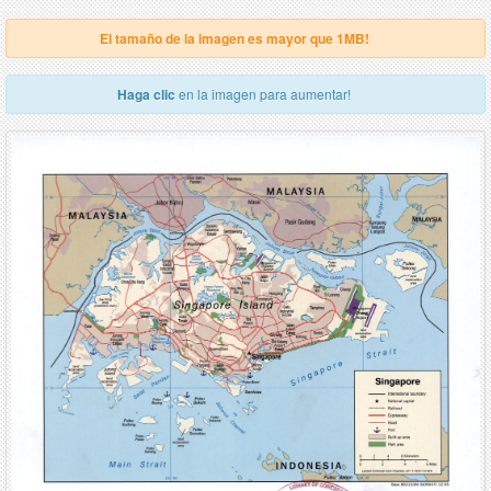
El tamaño de la imagen es mayor que 1MB!
Haga clic
en la imagen para aumentar!