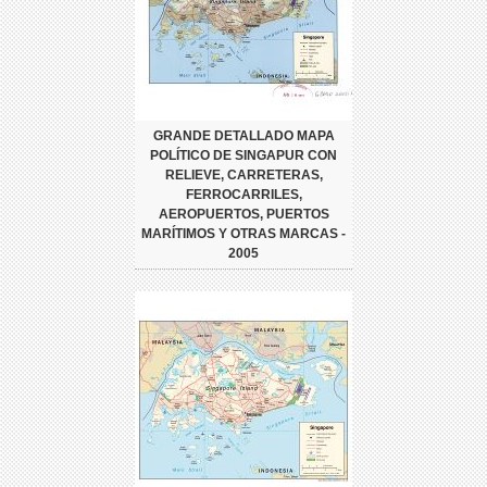
GRANDE DETALLADO MAPA
POLÍTICO DE SINGAPUR CON
RELIEVE, CARRETERAS,
FERROCARRILES,
AEROPUERTOS, PUERTOS
MARÍTIMOS Y OTRAS MARCAS -
2005