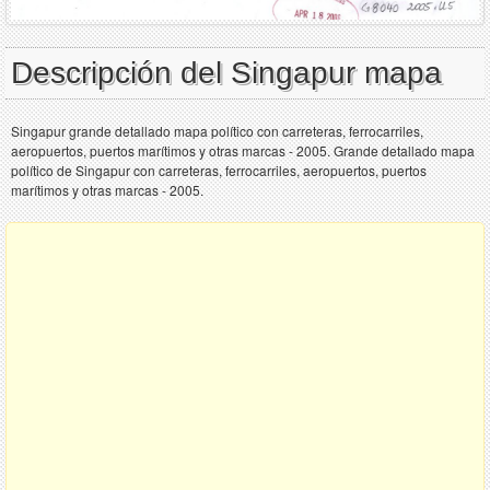
Descripción del Singapur mapa
Singapur grande detallado mapa político con carreteras, ferrocarriles,
aeropuertos, puertos marítimos y otras marcas - 2005. Grande detallado mapa
político de Singapur con carreteras, ferrocarriles, aeropuertos, puertos
marítimos y otras marcas - 2005.