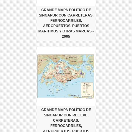
GRANDE MAPA POLÍTICO DE
SINGAPUR CON CARRETERAS,
FERROCARRILES,
AEROPUERTOS, PUERTOS
MARÍTIMOS Y OTRAS MARCAS -
2005
GRANDE MAPA POLÍTICO DE
SINGAPUR CON RELIEVE,
CARRETERAS,
FERROCARRILES,
AEROPUERTOS, PUERTOS