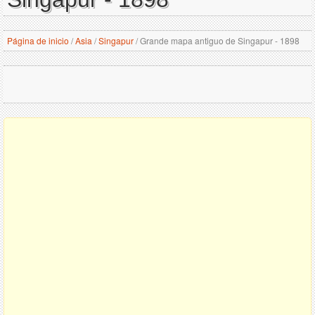
Página de inicio
/
Asia
/
Singapur
/
Grande mapa antiguo de Singapur - 1898