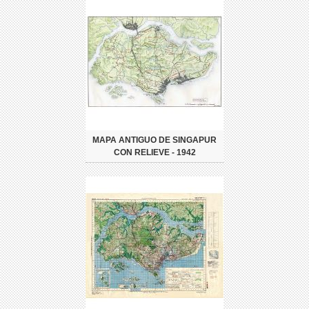
MAPA ANTIGUO DE SINGAPUR
CON RELIEVE - 1942