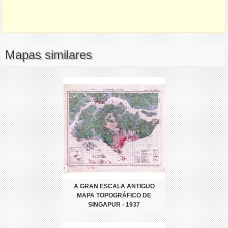
Mapas similares
A GRAN ESCALA ANTIGUO
MAPA TOPOGRÁFICO DE
SINGAPUR - 1937