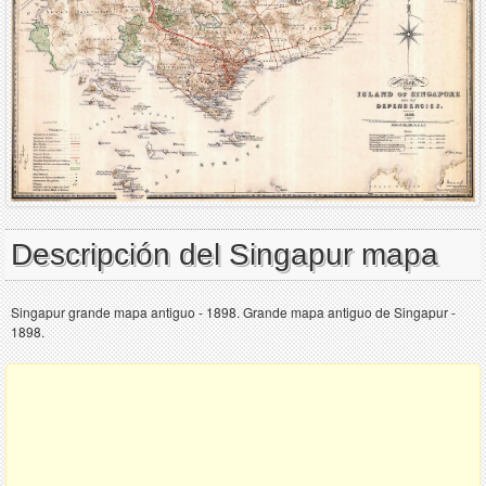
Descripción del Singapur mapa
Singapur grande mapa antiguo - 1898. Grande mapa antiguo de Singapur -
1898.