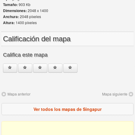
Tamaño:
903 Kb
Dimensiones:
2048 x 1400
Anchura:
2048 píxeles
Altura:
1400 píxeles
Calificación del mapa
Califica este mapa
Mapa anterior
Mapa siguiente
Ver todos los mapas de Singapur