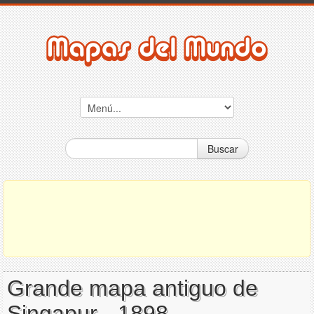
Buscar
Grande mapa antiguo de
Singapur - 1898