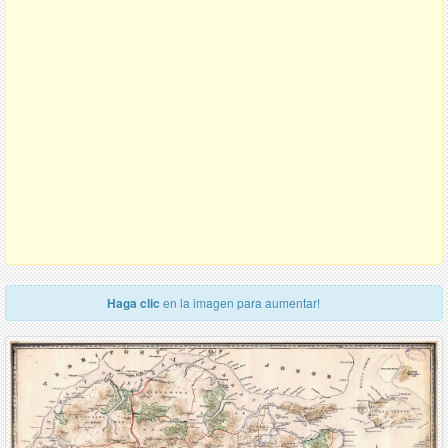
Haga clic
en la imagen para aumentar!