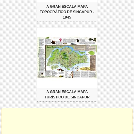
A GRAN ESCALA MAPA
TOPOGRÁFICO DE SINGAPUR -
1945
A GRAN ESCALA MAPA
TURÍSTICO DE SINGAPUR