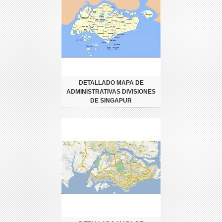
DETALLADO MAPA DE
ADMINISTRATIVAS DIVISIONES
DE SINGAPUR