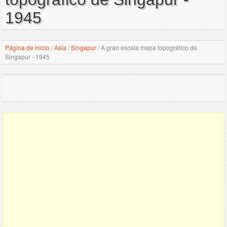
1945
Página de inicio
/
Asia
/
Singapur
/
A gran escala mapa topográfico de
Singapur - 1945