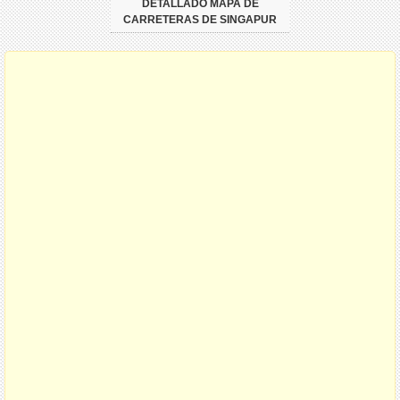
DETALLADO MAPA DE
CARRETERAS DE SINGAPUR