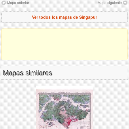
Mapa anterior
Mapa siguiente
Ver todos los mapas de Singapur
Mapas similares