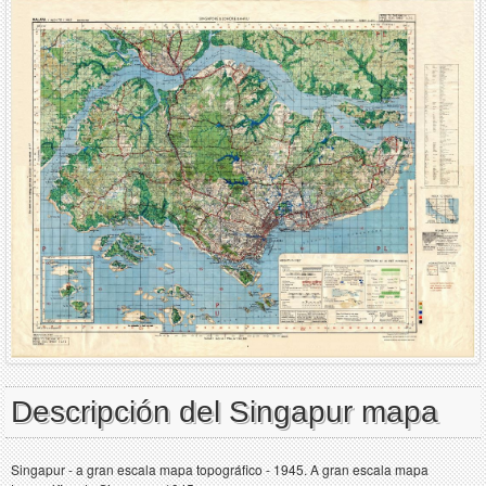
Descripción del Singapur mapa
Singapur - a gran escala mapa topográfico - 1945. A gran escala mapa