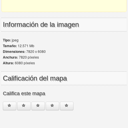
Información de la imagen
Tipo:
jpeg
Tamaño:
12.571 Mb
Dimensiones:
7820 x 6080
Anchura:
7820 píxeles
Altura:
6080 píxeles
Calificación del mapa
Califica este mapa