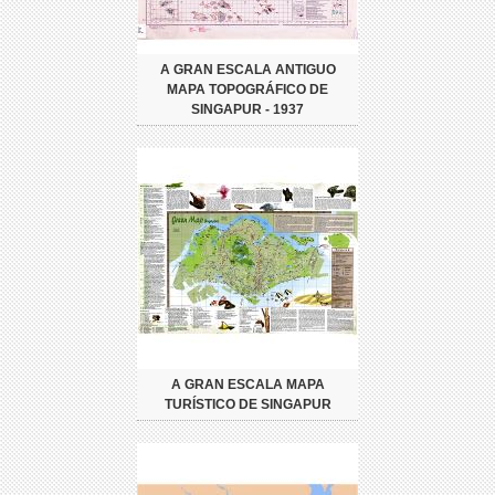
A GRAN ESCALA ANTIGUO
MAPA TOPOGRÁFICO DE
SINGAPUR - 1937
A GRAN ESCALA MAPA
TURÍSTICO DE SINGAPUR