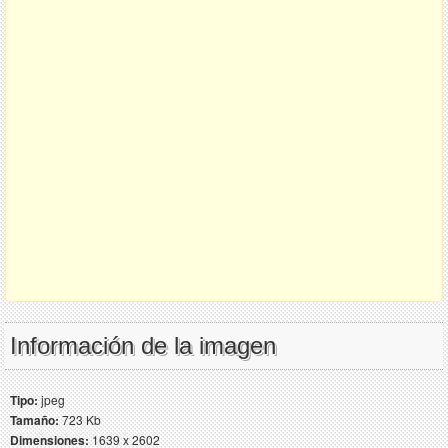
Información de la imagen
Tipo:
jpeg
Tamaño:
723 Kb
Dimensiones:
1639 x 2602