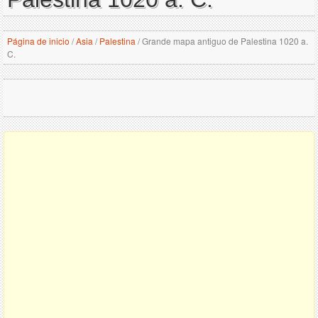
Página de inicio
/
Asia
/
Palestina
/
Grande mapa antiguo de Palestina 1020 a.
C.