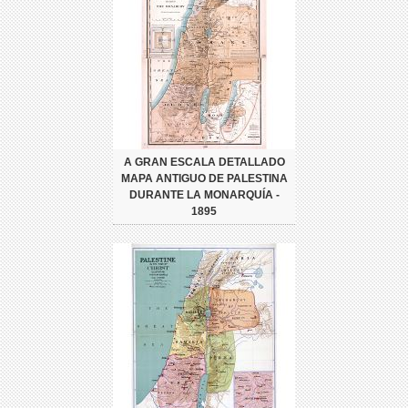
A GRAN ESCALA DETALLADO
MAPA ANTIGUO DE PALESTINA
DURANTE LA MONARQUÍA -
1895