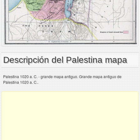
Descripción del Palestina mapa
Palestina 1020 a. C. - grande mapa antiguo. Grande mapa antiguo de
Palestina 1020 a. C..