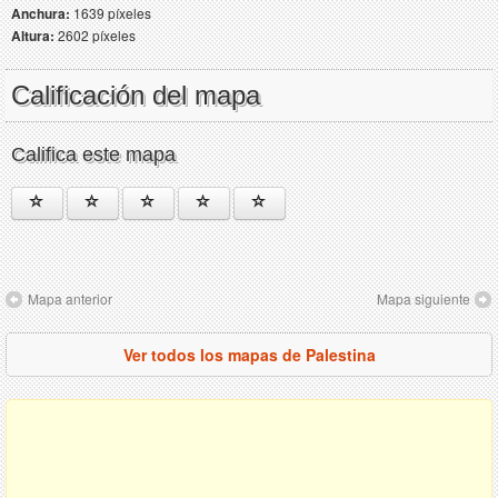
Anchura:
1639 píxeles
Altura:
2602 píxeles
Calificación del mapa
Califica este mapa
Mapa anterior
Mapa siguiente
Ver todos los mapas de Palestina