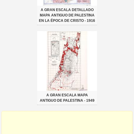
A GRAN ESCALA DETALLADO
MAPA ANTIGUO DE PALESTINA
EN LA ÉPOCA DE CRISTO - 1916
A GRAN ESCALA MAPA
ANTIGUO DE PALESTINA - 1949