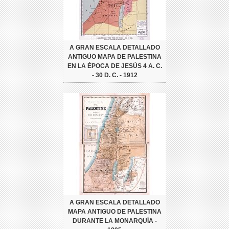
A GRAN ESCALA DETALLADO
ANTIGUO MAPA DE PALESTINA
EN LA ÉPOCA DE JESÚS 4 A. C.
- 30 D. C. - 1912
A GRAN ESCALA DETALLADO
MAPA ANTIGUO DE PALESTINA
DURANTE LA MONARQUÍA -