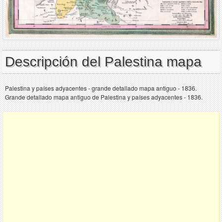
Descripción del Palestina mapa
Palestina y países adyacentes - grande detallado mapa antiguo - 1836.
Grande detallado mapa antiguo de Palestina y países adyacentes - 1836.