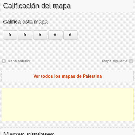
Calificación del mapa
Califica este mapa
Mapa anterior
Mapa siguiente
Ver todos los mapas de Palestina
Mapas similares