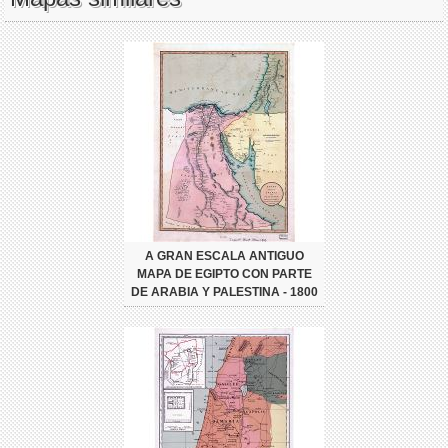
A GRAN ESCALA ANTIGUO
MAPA DE EGIPTO CON PARTE
DE ARABIA Y PALESTINA - 1800