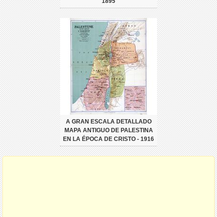
1895
A GRAN ESCALA DETALLADO
MAPA ANTIGUO DE PALESTINA
EN LA ÉPOCA DE CRISTO - 1916