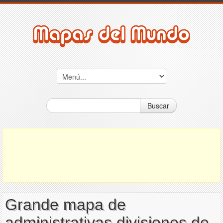
Buscar
Grande mapa de
administrativas divisiones de