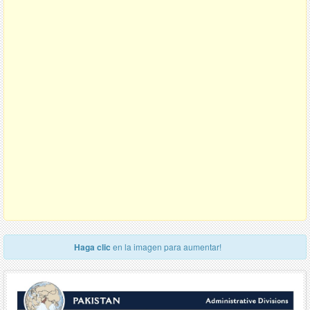
Haga clic
en la imagen para aumentar!