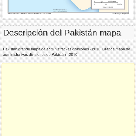
Descripción del Pakistán mapa
Pakistán grande mapa de administrativas divisiones - 2010. Grande mapa de
administrativas divisiones de Pakistán - 2010.