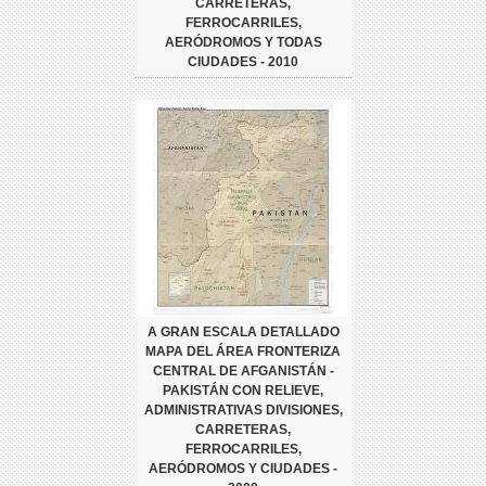
CARRETERAS,
FERROCARRILES,
AERÓDROMOS Y TODAS
CIUDADES - 2010
A GRAN ESCALA DETALLADO
MAPA DEL ÁREA FRONTERIZA
CENTRAL DE AFGANISTÁN -
PAKISTÁN CON RELIEVE,
ADMINISTRATIVAS DIVISIONES,
CARRETERAS,
FERROCARRILES,
AERÓDROMOS Y CIUDADES -