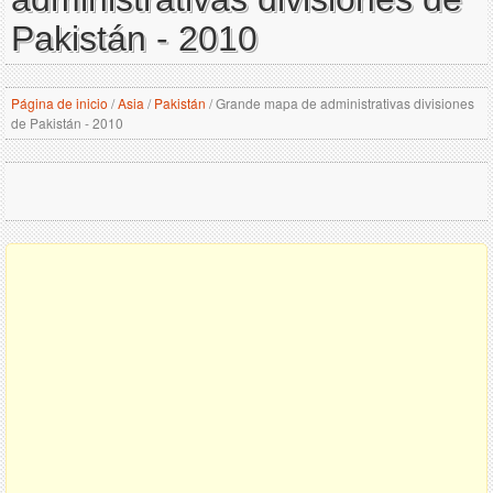
Pakistán - 2010
Página de inicio
/
Asia
/
Pakistán
/
Grande mapa de administrativas divisiones
de Pakistán - 2010