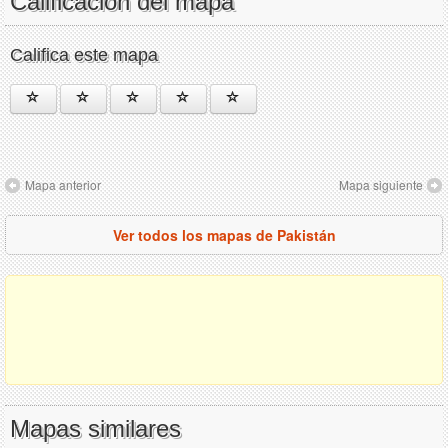
Calificación del mapa
Califica este mapa
Mapa anterior
Mapa siguiente
Ver todos los mapas de Pakistán
Mapas similares