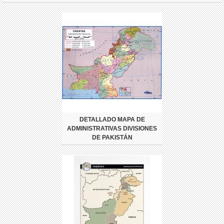
DETALLADO MAPA DE
ADMINISTRATIVAS DIVISIONES
DE PAKISTÁN