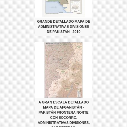
GRANDE DETALLADO MAPA DE
ADMINISTRATIVAS DIVISIONES
DE PAKISTÁN - 2010
A GRAN ESCALA DETALLADO
MAPA DE AFGANISTÁN -
PAKISTÁN FRONTERA NORTE
CON SOCORRO,
ADMINISTRATIVAS DIVISIONES,