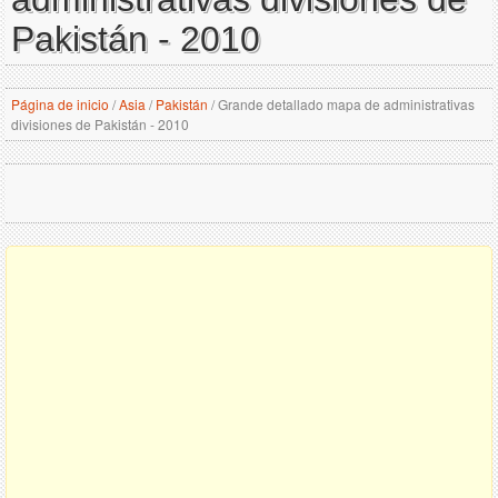
Pakistán - 2010
Página de inicio
/
Asia
/
Pakistán
/
Grande detallado mapa de administrativas
divisiones de Pakistán - 2010