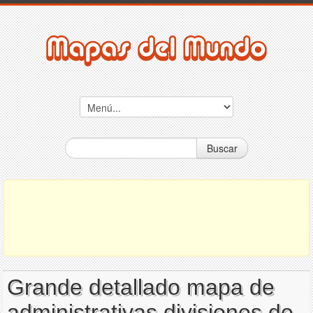
Buscar
Grande detallado mapa de
administrativas divisiones de