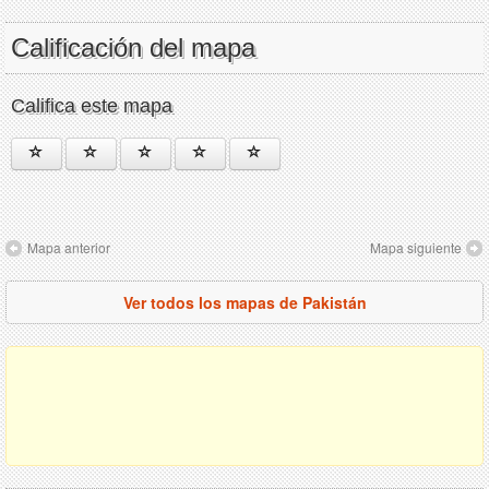
Calificación del mapa
Califica este mapa
Mapa anterior
Mapa siguiente
Ver todos los mapas de Pakistán