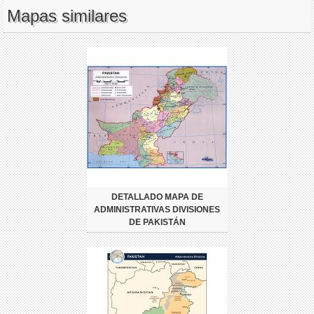
Mapas similares
DETALLADO MAPA DE
ADMINISTRATIVAS DIVISIONES
DE PAKISTÁN