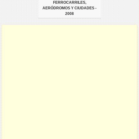
FERROCARRILES,
AERÓDROMOS Y CIUDADES -
2008