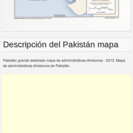
Descripción del Pakistán mapa
Pakistán grande detallado mapa de administrativas divisiones - 2010. Mapa
de administrativas divisiones de Pakistán.