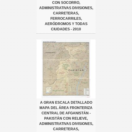
CON SOCORRO,
ADMINISTRATIVAS DIVISIONES,
CARRETERAS,
FERROCARRILES,
AERÓDROMOS Y TODAS
CIUDADES - 2010
A GRAN ESCALA DETALLADO
MAPA DEL ÁREA FRONTERIZA
CENTRAL DE AFGANISTÁN -
PAKISTÁN CON RELIEVE,
ADMINISTRATIVAS DIVISIONES,
CARRETERAS,