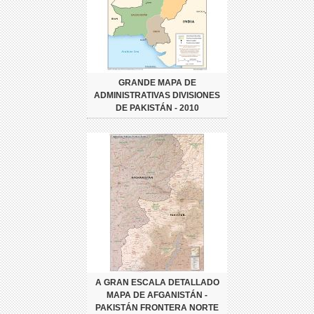
GRANDE MAPA DE
ADMINISTRATIVAS DIVISIONES
DE PAKISTÁN - 2010
A GRAN ESCALA DETALLADO
MAPA DE AFGANISTÁN -
PAKISTÁN FRONTERA NORTE