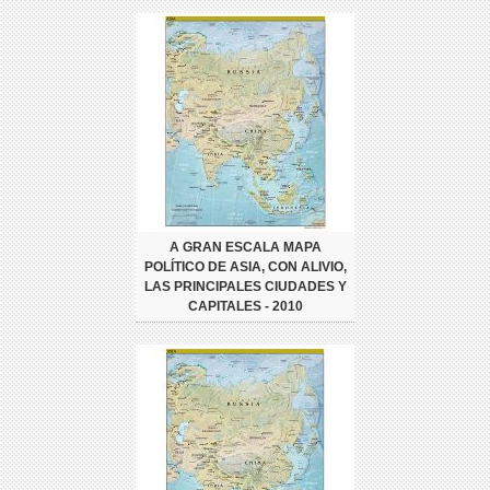
A GRAN ESCALA MAPA
POLÍTICO DE ASIA, CON ALIVIO,
LAS PRINCIPALES CIUDADES Y
CAPITALES - 2010