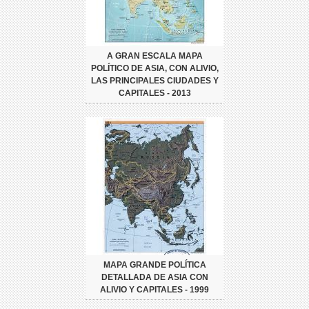
A GRAN ESCALA MAPA
POLÍTICO DE ASIA, CON ALIVIO,
LAS PRINCIPALES CIUDADES Y
CAPITALES - 2013
MAPA GRANDE POLÍTICA
DETALLADA DE ASIA CON
ALIVIO Y CAPITALES - 1999