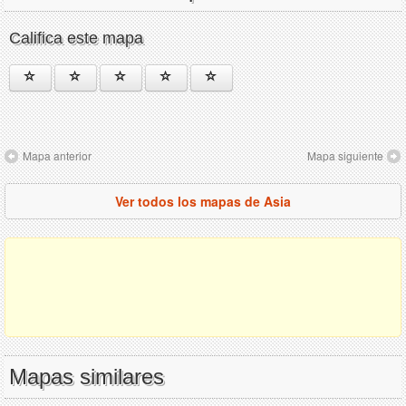
Califica este mapa
Mapa anterior
Mapa siguiente
Ver todos los mapas de Asia
Mapas similares