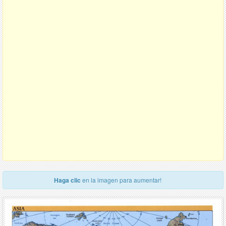
Haga clic
en la imagen para aumentar!