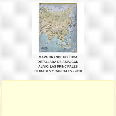
MAPA GRANDE POLÍTICA
DETALLADA DE ASIA, CON
ALIVIO, LAS PRINCIPALES
CIUDADES Y CAPITALES - 2010