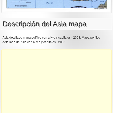
Descripción del Asia mapa
Asia detallado mapa político con alivio y capitales - 2003. Mapa político
detallada de Asia con alivio y capitales - 2003.