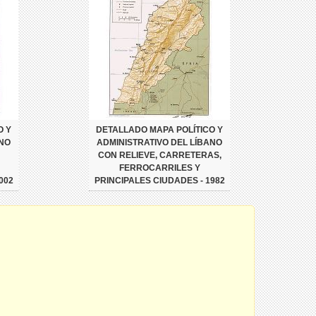
O Y
DETALLADO MAPA POLÍTICO Y
ANO
ADMINISTRATIVO DEL LÍBANO
CON RELIEVE, CARRETERAS,
FERROCARRILES Y
002
PRINCIPALES CIUDADES - 1982