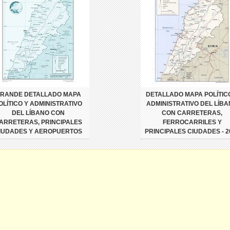
RANDE DETALLADO MAPA
DETALLADO MAPA POLÍTIC
OLÍTICO Y ADMINISTRATIVO
ADMINISTRATIVO DEL LÍB
DEL LÍBANO CON
CON CARRETERAS,
ARRETERAS, PRINCIPALES
FERROCARRILES Y
IUDADES Y AEROPUERTOS
PRINCIPALES CIUDADES - 2