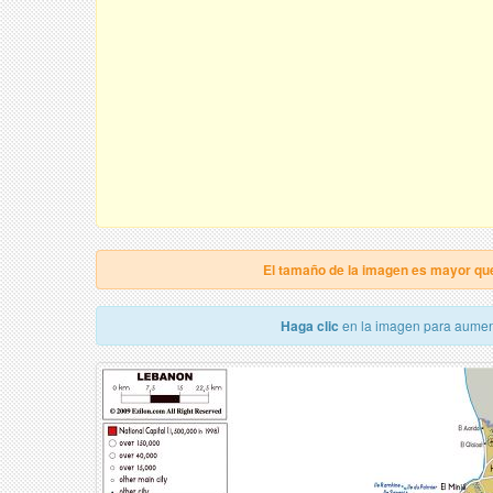
El tamaño de la imagen es mayor qu
Haga clic
en la imagen para aumen