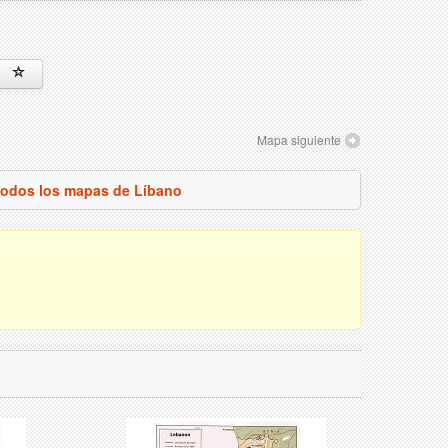
Mapa siguiente
todos los mapas de Líbano