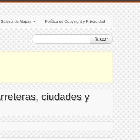
Galería de Mapas
Política de Copyright y Privacidad
Buscar
rreteras, ciudades y