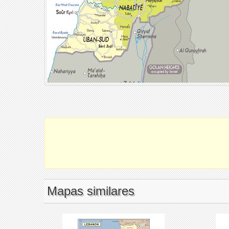
Mapas similares