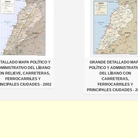
TALLADO MAPA POLÍTICO Y
GRANDE DETALLADO MA
MINISTRATIVO DEL LÍBANO
POLÍTICO Y ADMINISTRATI
ON RELIEVE, CARRETERAS,
DEL LÍBANO CON
FERROCARRILES Y
CARRETERAS,
INCIPALES CIUDADES - 2002
FERROCARRILES Y
PRINCIPALES CIUDADES - 2