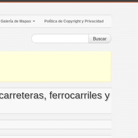
Galería de Mapas
Política de Copyright y Privacidad
Buscar
arreteras, ferrocarriles y