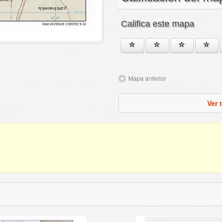
Califica este mapa
Mapa anterior
Ver 