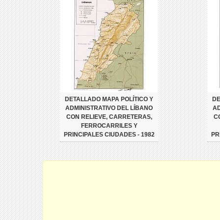
DETALLADO MAPA POLÍTICO Y
DE
ADMINISTRATIVO DEL LÍBANO
AD
CON RELIEVE, CARRETERAS,
C
FERROCARRILES Y
PRINCIPALES CIUDADES - 1982
PR