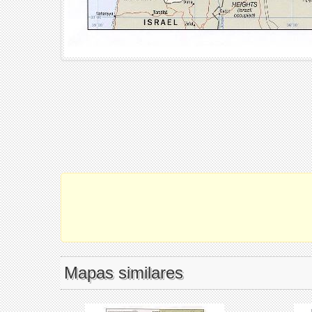
Mapas similares