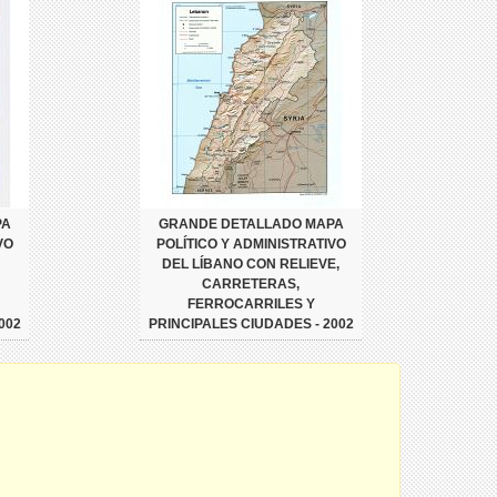
PA
GRANDE DETALLADO MAPA
VO
POLÍTICO Y ADMINISTRATIVO
DEL LÍBANO CON RELIEVE,
CARRETERAS,
FERROCARRILES Y
002
PRINCIPALES CIUDADES - 2002