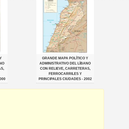
Y
GRANDE MAPA POLÍTICO Y
ANO
ADMINISTRATIVO DEL LÍBANO
S,
CON RELIEVE, CARRETERAS,
FERROCARRILES Y
000
PRINCIPALES CIUDADES - 2002