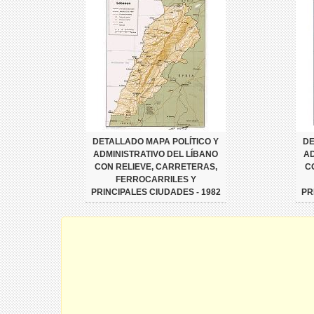
DETALLADO MAPA POLÍTICO Y
DE
ADMINISTRATIVO DEL LÍBANO
AD
CON RELIEVE, CARRETERAS,
C
FERROCARRILES Y
PRINCIPALES CIUDADES - 1982
PR