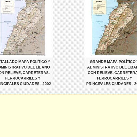
TALLADO MAPA POLÍTICO Y
GRANDE MAPA POLÍTICO 
MINISTRATIVO DEL LÍBANO
ADMINISTRATIVO DEL LÍB
ON RELIEVE, CARRETERAS,
CON RELIEVE, CARRETERA
FERROCARRILES Y
FERROCARRILES Y
INCIPALES CIUDADES - 2002
PRINCIPALES CIUDADES - 2