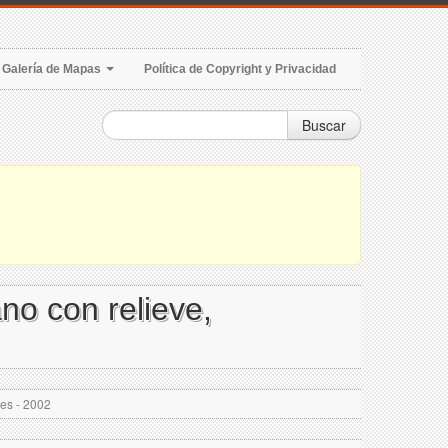
Galería de Mapas
Política de Copyright y Privacidad
Buscar
no con relieve,
des - 2002