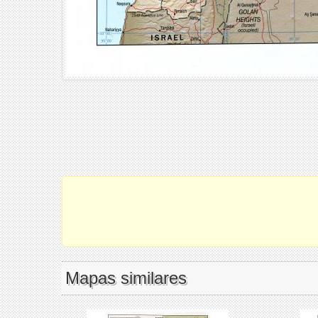
Mapas similares