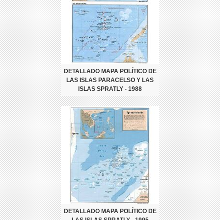
DETALLADO MAPA POLÍTICO DE
LAS ISLAS PARACELSO Y LAS
ISLAS SPRATLY - 1988
DETALLADO MAPA POLÍTICO DE