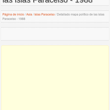
Página de inicio
/
Asia
/
Islas Paracelso
/
Detallado mapa político de las islas
Paracelso - 1988