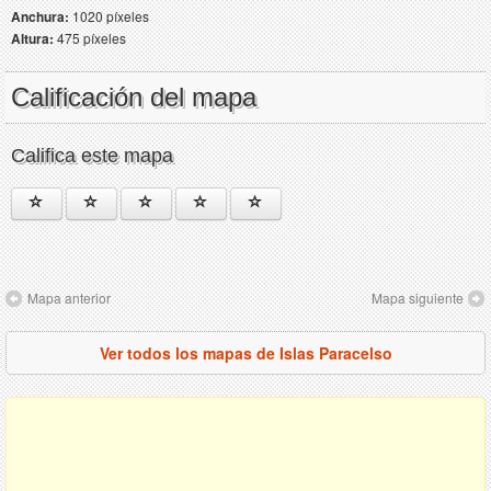
Anchura:
1020 píxeles
Altura:
475 píxeles
Calificación del mapa
Califica este mapa
Mapa anterior
Mapa siguiente
Ver todos los mapas de Islas Paracelso