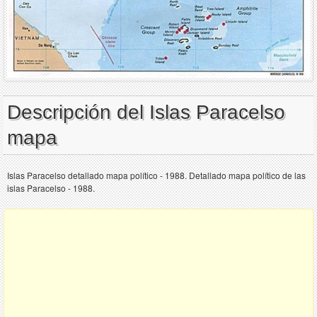
Descripción del Islas Paracelso
mapa
Islas Paracelso detallado mapa político - 1988. Detallado mapa político de las
islas Paracelso - 1988.