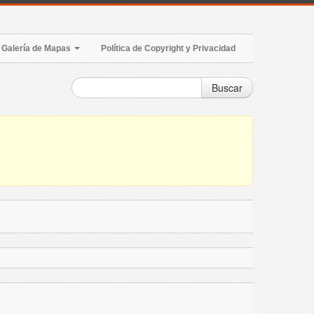
Galería de Mapas
Política de Copyright y Privacidad
Buscar