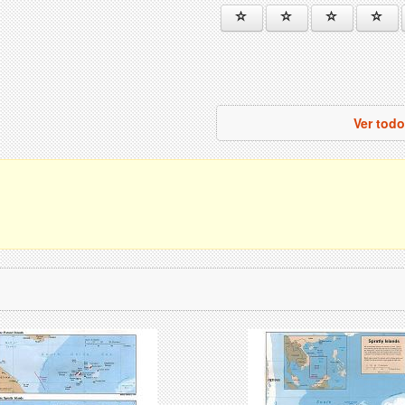
Ver todo