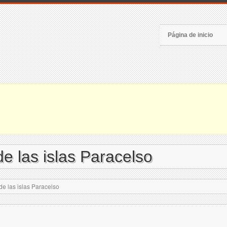
Página de inicio
de las islas Paracelso
de las islas Paracelso