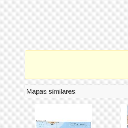
Mapas similares