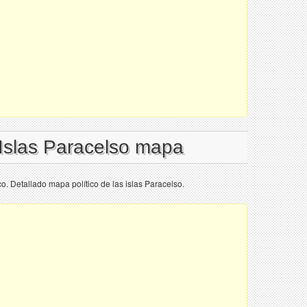
 Islas Paracelso mapa
co. Detallado mapa político de las islas Paracelso.