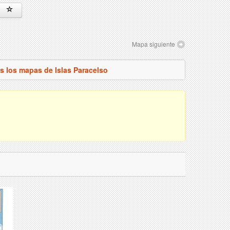
Mapa siguiente
s los mapas de Islas Paracelso