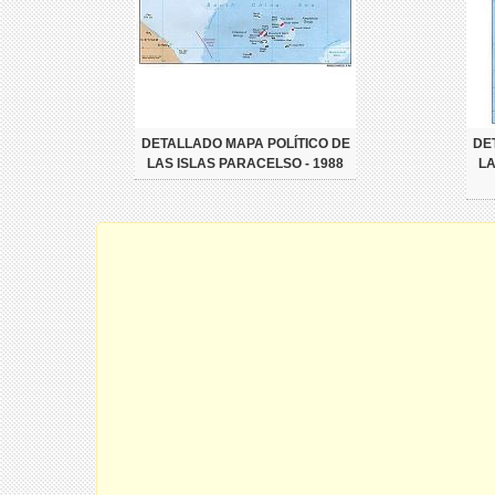
DETALLADO MAPA POLÍTICO DE
DE
LAS ISLAS PARACELSO - 1988
LA