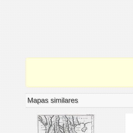
Mapas similares