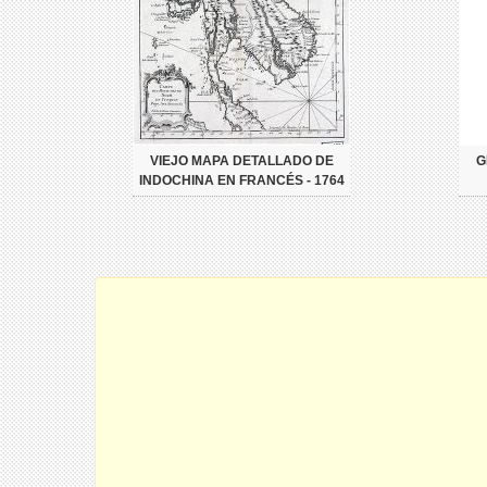
VIEJO MAPA DETALLADO DE
G
INDOCHINA EN FRANCÉS - 1764