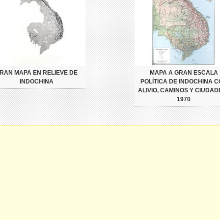
RAN MAPA EN RELIEVE DE
MAPA A GRAN ESCALA
INDOCHINA
POLÍTICA DE INDOCHINA 
ALIVIO, CAMINOS Y CIUDADE
1970