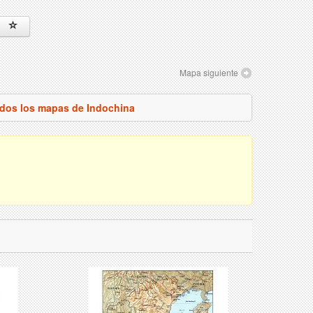
Mapa siguiente
odos los mapas de Indochina