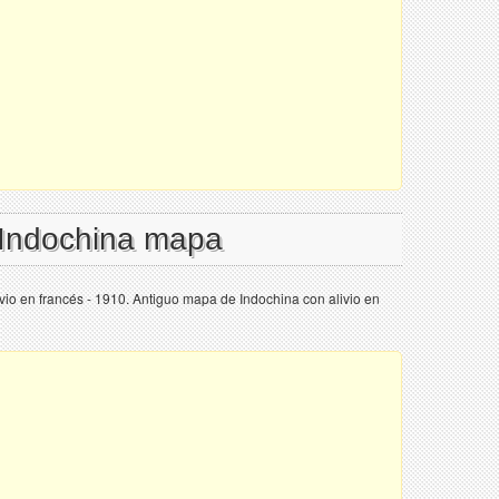
 Indochina mapa
io en francés - 1910. Antiguo mapa de Indochina con alivio en