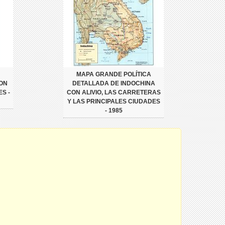
MAPA GRANDE POLÍTICA
CON
DETALLADA DE INDOCHINA
S -
CON ALIVIO, LAS CARRETERAS
Y LAS PRINCIPALES CIUDADES
- 1985