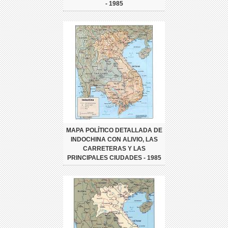
- 1985
MAPA POLÍTICO DETALLADA DE
INDOCHINA CON ALIVIO, LAS
CARRETERAS Y LAS
PRINCIPALES CIUDADES - 1985