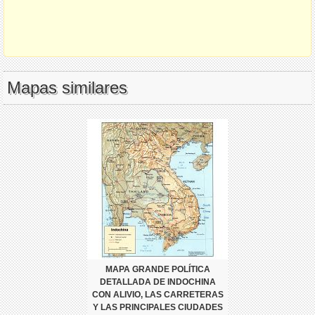
Mapas similares
MAPA GRANDE POLÍTICA
DETALLADA DE INDOCHINA
CON ALIVIO, LAS CARRETERAS
Y LAS PRINCIPALES CIUDADES