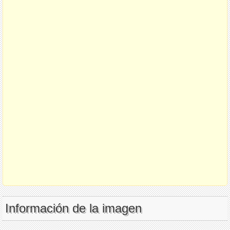
Información de la imagen