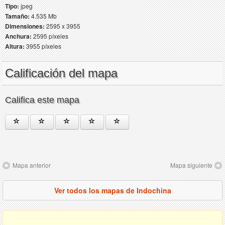
Tipo:
jpeg
Tamaño:
4.535 Mb
Dimensiones:
2595 x 3955
Anchura:
2595 píxeles
Altura:
3955 píxeles
Calificación del mapa
Califica este mapa
Mapa anterior
Mapa siguiente
Ver todos los mapas de Indochina