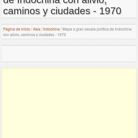
caminos y ciudades - 1970
Página de inicio
/
Asia
/
Indochina
/
Mapa a gran escala política de Indochina
con alivio, caminos y ciudades - 1970