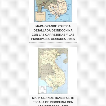
MAPA GRANDE POLÍTICA
DETALLADA DE INDOCHINA
CON LAS CARRETERAS Y LAS
PRINCIPALES CIUDADES - 1985
MAPA GRANDE TRANSPORTE
ESCALA DE INDOCHINA CON