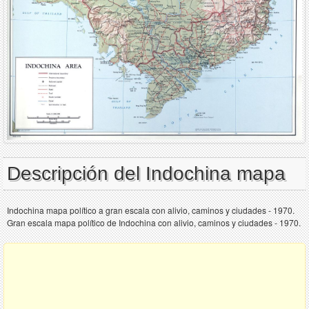
Descripción del Indochina mapa
Indochina mapa político a gran escala con alivio, caminos y ciudades - 1970.
Gran escala mapa político de Indochina con alivio, caminos y ciudades - 1970.