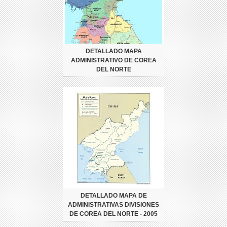
DETALLADO MAPA
ADMINISTRATIVO DE COREA
DEL NORTE
DETALLADO MAPA DE
ADMINISTRATIVAS DIVISIONES
DE COREA DEL NORTE - 2005