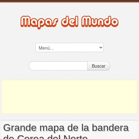
Buscar
Grande mapa de la bandera
de Corea del Norte