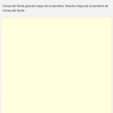
Corea del Norte grande mapa de la bandera. Grande mapa de la bandera de
Corea del Norte.