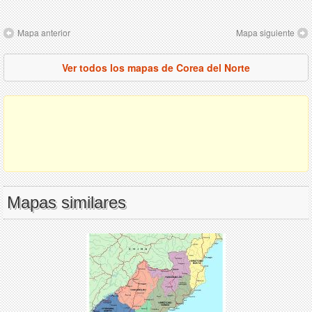
Mapa anterior
Mapa siguiente
Ver todos los mapas de Corea del Norte
Mapas similares