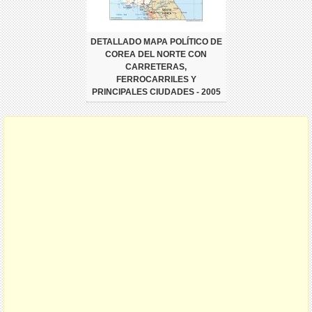
DETALLADO MAPA POLÍTICO DE
COREA DEL NORTE CON
CARRETERAS,
FERROCARRILES Y
PRINCIPALES CIUDADES - 2005