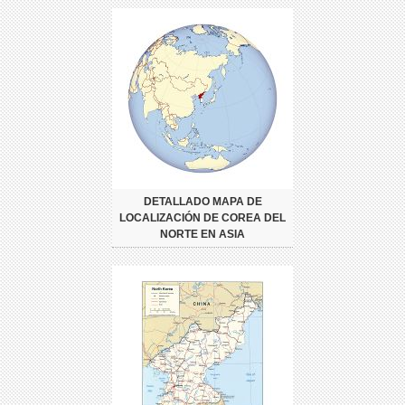
DETALLADO MAPA DE
LOCALIZACIÓN DE COREA DEL
NORTE EN ASIA