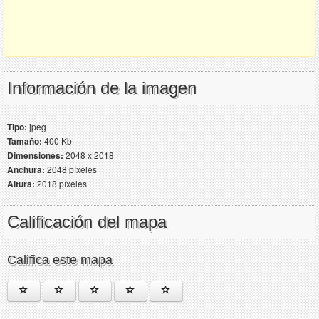
Información de la imagen
Tipo:
jpeg
Tamaño:
400 Kb
Dimensiones:
2048 x 2018
Anchura:
2048 píxeles
Altura:
2018 píxeles
Calificación del mapa
Califica este mapa