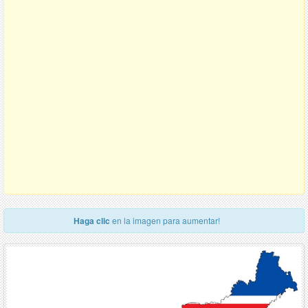
Haga clic
en la imagen para aumentar!