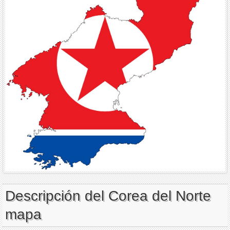
Descripción del Corea del Norte
mapa