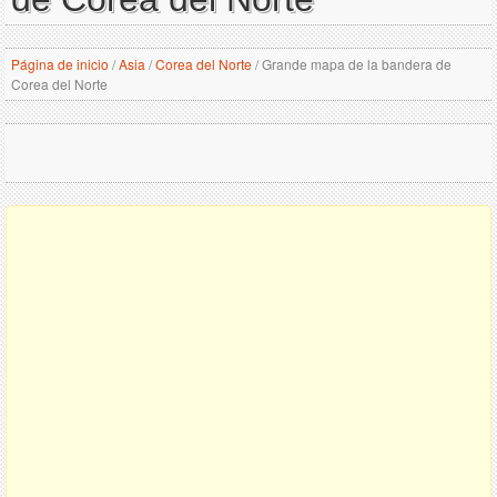
Página de inicio
/
Asia
/
Corea del Norte
/
Grande mapa de la bandera de
Corea del Norte