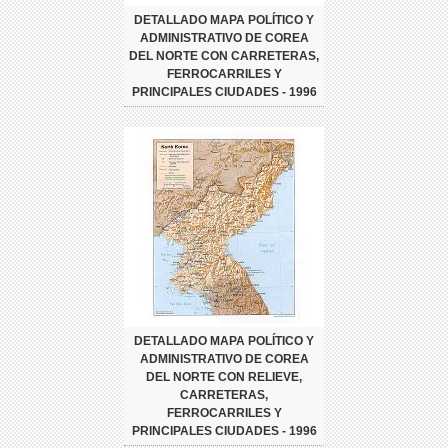
DETALLADO MAPA POLÍTICO Y
ADMINISTRATIVO DE COREA
DEL NORTE CON CARRETERAS,
FERROCARRILES Y
PRINCIPALES CIUDADES - 1996
DETALLADO MAPA POLÍTICO Y
ADMINISTRATIVO DE COREA
DEL NORTE CON RELIEVE,
CARRETERAS,
FERROCARRILES Y
PRINCIPALES CIUDADES - 1996