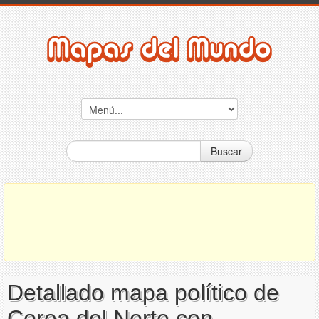
Buscar
Detallado mapa político de
Corea del Norte con