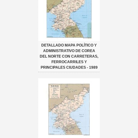
DETALLADO MAPA POLÍTICO Y
ADMINISTRATIVO DE COREA
DEL NORTE CON CARRETERAS,
FERROCARRILES Y
PRINCIPALES CIUDADES - 1989