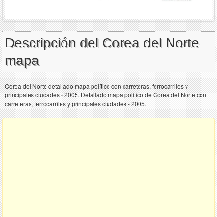
Descripción del Corea del Norte
mapa
Corea del Norte detallado mapa político con carreteras, ferrocarriles y
principales ciudades - 2005. Detallado mapa político de Corea del Norte con
carreteras, ferrocarriles y principales ciudades - 2005.