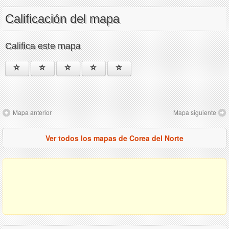
Calificación del mapa
Califica este mapa
Mapa anterior
Mapa siguiente
Ver todos los mapas de Corea del Norte