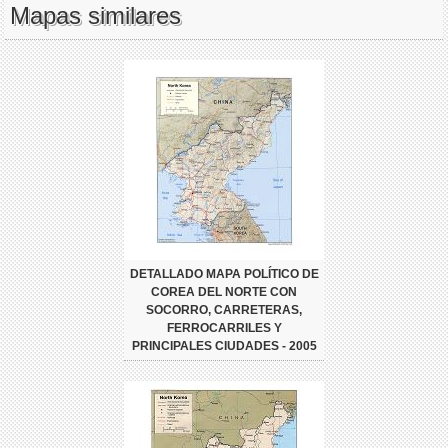
Mapas similares
DETALLADO MAPA POLÍTICO DE
COREA DEL NORTE CON
SOCORRO, CARRETERAS,
FERROCARRILES Y
PRINCIPALES CIUDADES - 2005