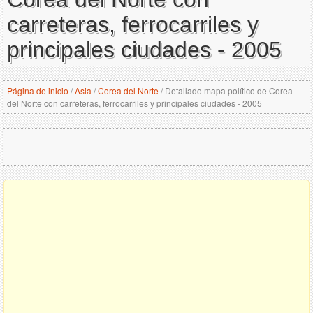
carreteras, ferrocarriles y
principales ciudades - 2005
Página de inicio
/
Asia
/
Corea del Norte
/
Detallado mapa político de Corea
del Norte con carreteras, ferrocarriles y principales ciudades - 2005