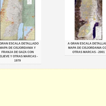
 GRAN ESCALA DETALLADO
A GRAN ESCALA DETALLA
MAPA DE CISJORDANIA Y
MAPA DE CISJORDANIA C
FRANJA DE GAZA CON
OTRAS MARCAS - 2001
ELIEVE Y OTRAS MARCAS -
1979