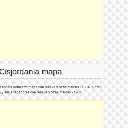
 Cisjordania mapa
n escala detallado mapa con relieve y otras marcas - 1984. A gran
 y sus alrededores con relieve y otras marcas - 1984.