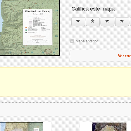
Califica este mapa
Mapa anterior
Ver to