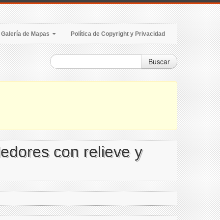
Galería de Mapas
Política de Copyright y Privacidad
Buscar
edores con relieve y