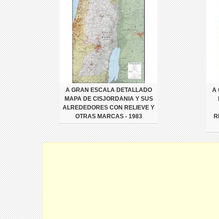
A GRAN ESCALA DETALLADO
A
MAPA DE CISJORDANIA Y SUS
ALREDEDORES CON RELIEVE Y
OTRAS MARCAS - 1983
R