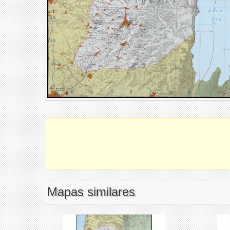
Mapas similares