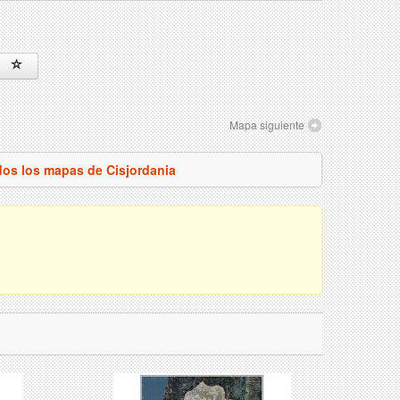
Mapa siguiente
dos los mapas de Cisjordania