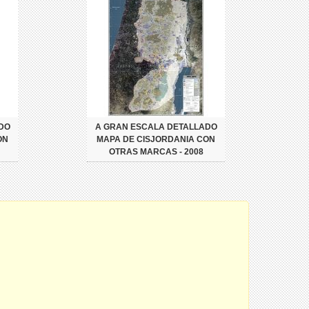
DO
A GRAN ESCALA DETALLADO
ON
MAPA DE CISJORDANIA CON
OTRAS MARCAS - 2008