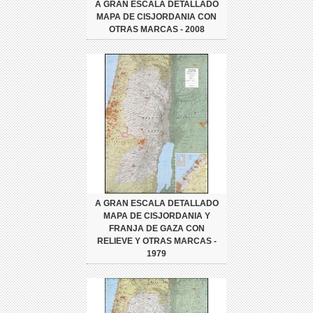
A GRAN ESCALA DETALLADO
MAPA DE CISJORDANIA CON
OTRAS MARCAS - 2008
A GRAN ESCALA DETALLADO
MAPA DE CISJORDANIA Y
FRANJA DE GAZA CON
RELIEVE Y OTRAS MARCAS -
1979