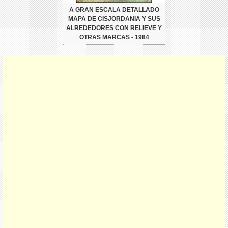
A GRAN ESCALA DETALLADO
MAPA DE CISJORDANIA Y SUS
ALREDEDORES CON RELIEVE Y
OTRAS MARCAS - 1984