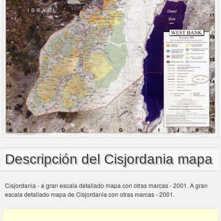
Descripción del Cisjordania mapa
Cisjordania - a gran escala detallado mapa con otras marcas - 2001. A gran
escala detallado mapa de Cisjordania con otras marcas - 2001.