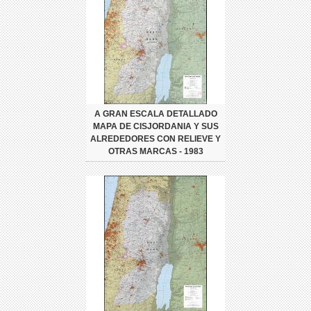
A GRAN ESCALA DETALLADO
MAPA DE CISJORDANIA Y SUS
ALREDEDORES CON RELIEVE Y
OTRAS MARCAS - 1983