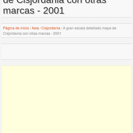
marcas - 2001
Página de inicio
/
Asia
/
Cisjordania
/
A gran escala detallado mapa de
Cisjordania con otras marcas - 2001