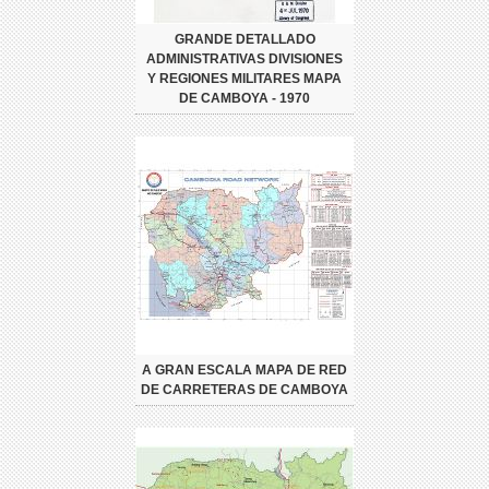
GRANDE DETALLADO
ADMINISTRATIVAS DIVISIONES
Y REGIONES MILITARES MAPA
DE CAMBOYA - 1970
A GRAN ESCALA MAPA DE RED
DE CARRETERAS DE CAMBOYA