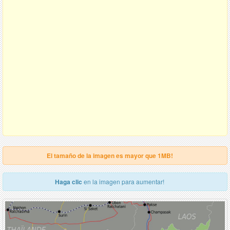
El tamaño de la imagen es mayor que 1MB!
Haga clic
en la imagen para aumentar!