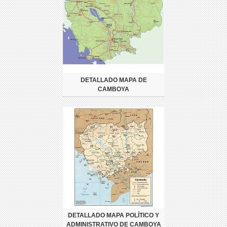
DETALLADO MAPA DE
CAMBOYA
DETALLADO MAPA POLÍTICO Y
ADMINISTRATIVO DE CAMBOYA