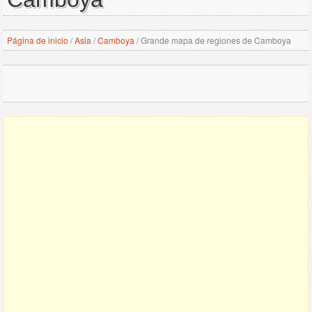
Página de inicio
/
Asia
/
Camboya
/
Grande mapa de regiones de Camboya