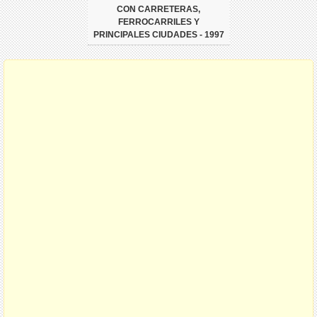
CON CARRETERAS,
FERROCARRILES Y
PRINCIPALES CIUDADES - 1997