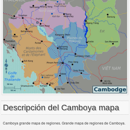
Descripción del Camboya mapa
Camboya grande mapa de regiones. Grande mapa de regiones de Camboya.