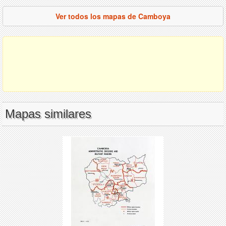
Ver todos los mapas de Camboya
Mapas similares