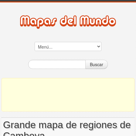
Buscar
Grande mapa de regiones de
Camboya