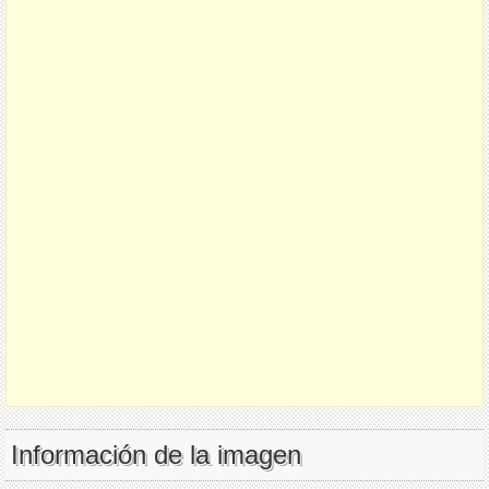
Información de la imagen