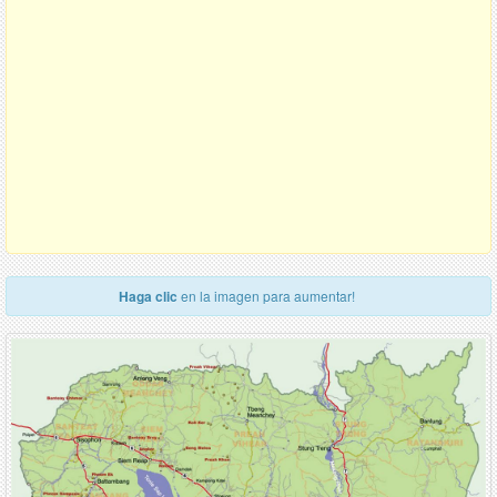
Haga clic
en la imagen para aumentar!