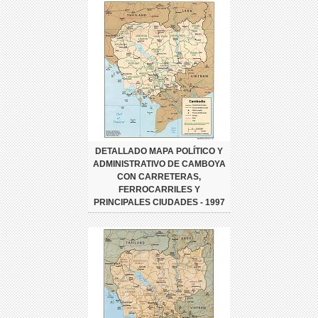
DETALLADO MAPA POLÍTICO Y
ADMINISTRATIVO DE CAMBOYA
CON CARRETERAS,
FERROCARRILES Y
PRINCIPALES CIUDADES - 1997