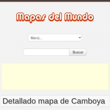
Buscar
Detallado mapa de Camboya