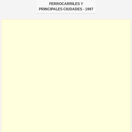
FERROCARRILES Y
PRINCIPALES CIUDADES - 1997