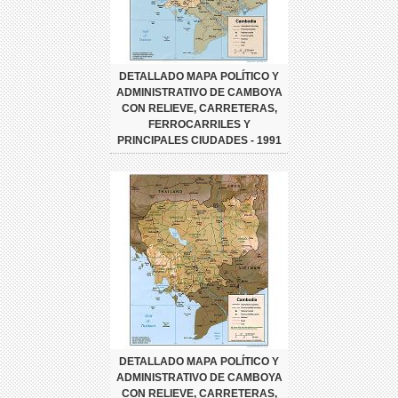
DETALLADO MAPA POLÍTICO Y
ADMINISTRATIVO DE CAMBOYA
CON RELIEVE, CARRETERAS,
FERROCARRILES Y
PRINCIPALES CIUDADES - 1991
DETALLADO MAPA POLÍTICO Y
ADMINISTRATIVO DE CAMBOYA
CON RELIEVE, CARRETERAS,