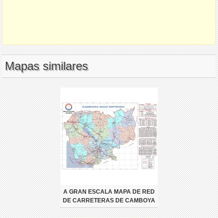
Mapas similares
A GRAN ESCALA MAPA DE RED
DE CARRETERAS DE CAMBOYA