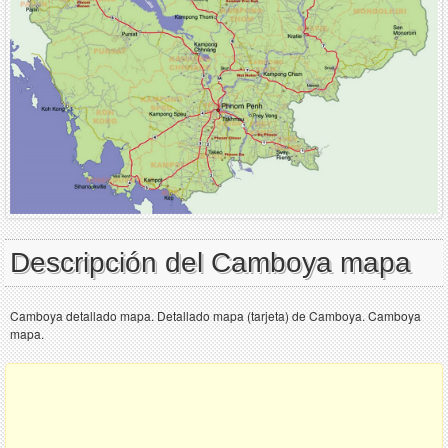
Descripción del Camboya mapa
Camboya detallado mapa. Detallado mapa (tarjeta) de Camboya. Camboya
mapa.