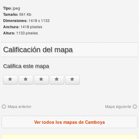
Tipo:
jpeg
Tamaño:
561 Kb
Dimensiones:
1418 x 1133
Anchura:
1418 píxeles
Altura:
1133 píxeles
Calificación del mapa
Califica este mapa
Mapa anterior
Mapa siguiente
Ver todos los mapas de Camboya