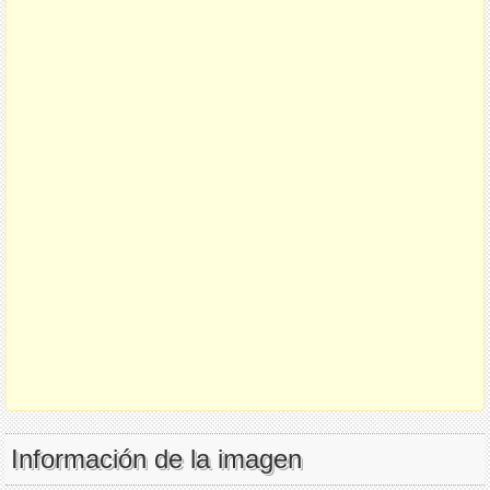
Información de la imagen