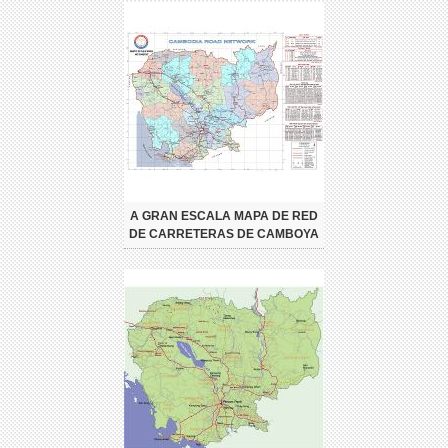
A GRAN ESCALA MAPA DE RED
DE CARRETERAS DE CAMBOYA