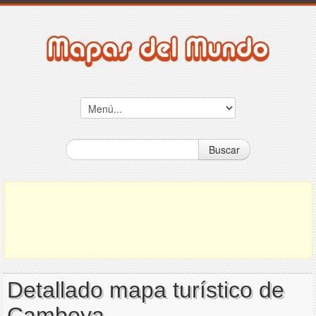
Buscar
Detallado mapa turístico de
Camboya