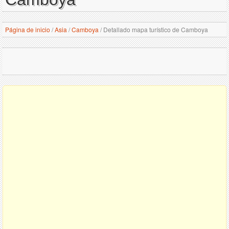
Página de inicio
/
Asia
/
Camboya
/
Detallado mapa turístico de Camboya