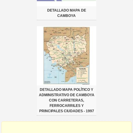
DETALLADO MAPA DE
CAMBOYA
DETALLADO MAPA POLÍTICO Y
ADMINISTRATIVO DE CAMBOYA
CON CARRETERAS,
FERROCARRILES Y
PRINCIPALES CIUDADES - 1997