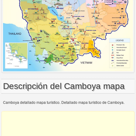
Descripción del Camboya mapa
Camboya detallado mapa turístico. Detallado mapa turístico de Camboya.