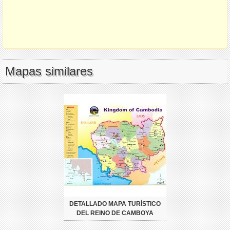
Mapas similares
DETALLADO MAPA TURÍSTICO
DEL REINO DE CAMBOYA