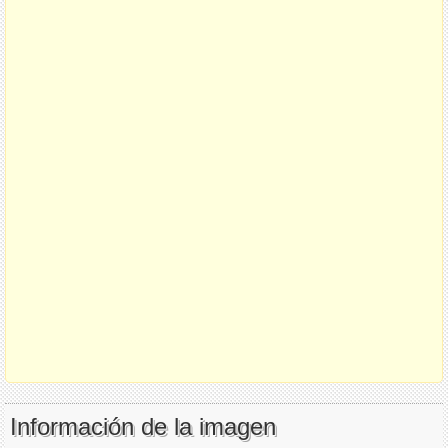
Información de la imagen