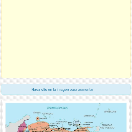
Haga clic
en la imagen para aumentar!