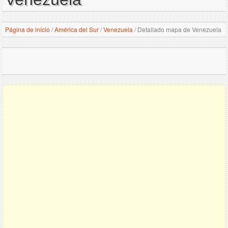
Página de inicio
/
América del Sur
/
Venezuela
/
Detallado mapa de Venezuela