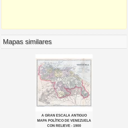
Mapas similares
A GRAN ESCALA ANTIGUO
MAPA POLÍTICO DE VENEZUELA
CON RELIEVE - 1900