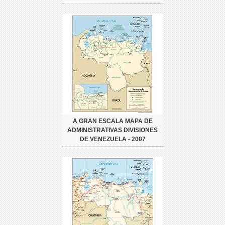
A GRAN ESCALA MAPA DE
ADMINISTRATIVAS DIVISIONES
DE VENEZUELA - 2007