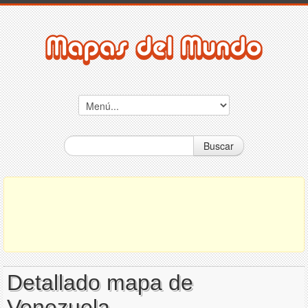
Buscar
Detallado mapa de
Venezuela