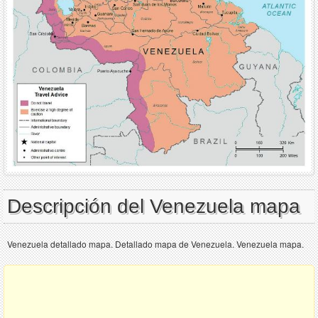
Descripción del Venezuela mapa
Venezuela detallado mapa. Detallado mapa de Venezuela. Venezuela mapa.