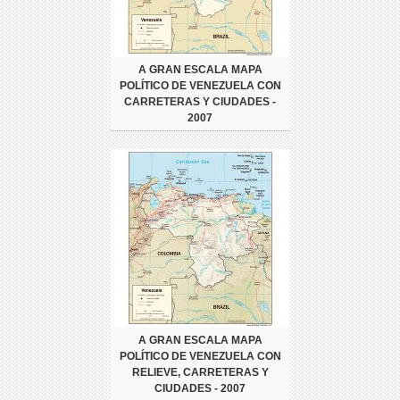
A GRAN ESCALA MAPA
POLÍTICO DE VENEZUELA CON
CARRETERAS Y CIUDADES -
2007
A GRAN ESCALA MAPA
POLÍTICO DE VENEZUELA CON
RELIEVE, CARRETERAS Y
CIUDADES - 2007