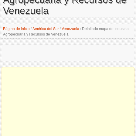
Venezuela
Página de inicio
/
América del Sur
/
Venezuela
/
Detallado mapa de Industria
Agropecuaria y Recursos de Venezuela