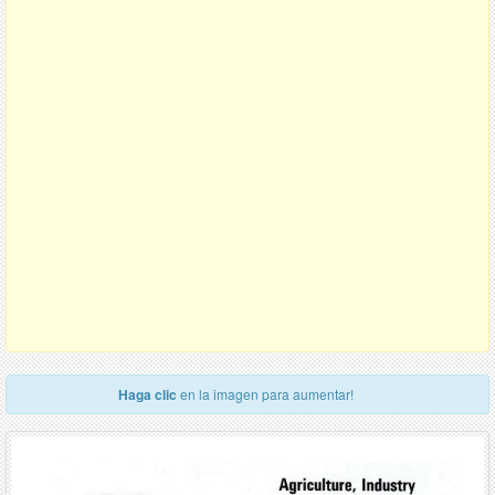
Haga clic
en la imagen para aumentar!