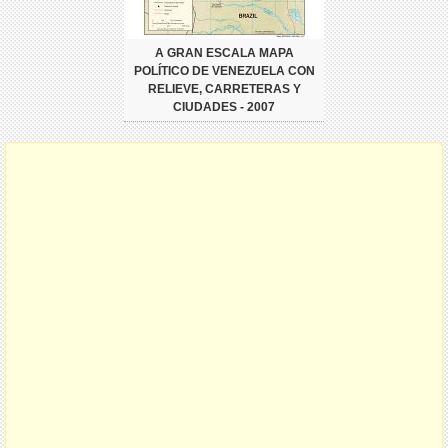
A GRAN ESCALA MAPA
POLÍTICO DE VENEZUELA CON
RELIEVE, CARRETERAS Y
CIUDADES - 2007