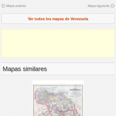
Mapa anterior
Mapa siguiente
Ver todos los mapas de Venezuela
Mapas similares