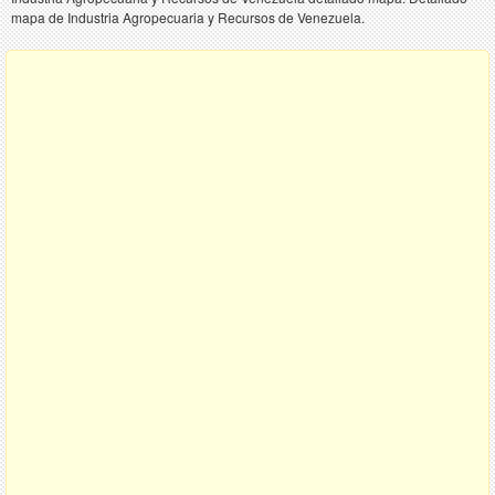
mapa de Industria Agropecuaria y Recursos de Venezuela.