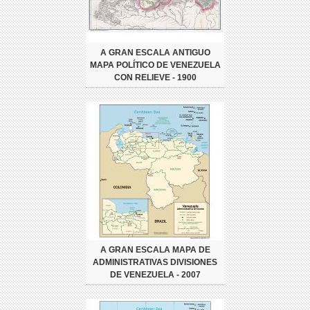
A GRAN ESCALA ANTIGUO
MAPA POLÍTICO DE VENEZUELA
CON RELIEVE - 1900
A GRAN ESCALA MAPA DE
ADMINISTRATIVAS DIVISIONES
DE VENEZUELA - 2007