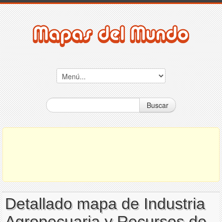
Buscar
Detallado mapa de Industria
Agropecuaria y Recursos de