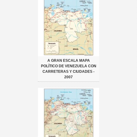
A GRAN ESCALA MAPA
POLÍTICO DE VENEZUELA CON
CARRETERAS Y CIUDADES -
2007