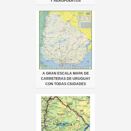
Y AEROPUERTOS
A GRAN ESCALA MAPA DE
CARRETERAS DE URUGUAY
CON TODAS CIUDADES