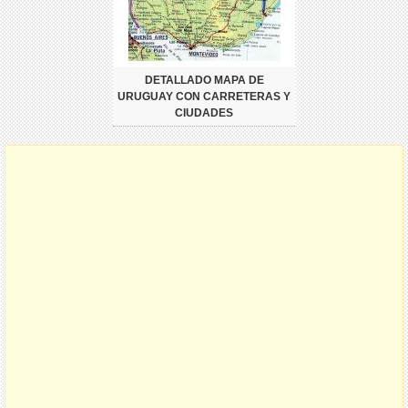
DETALLADO MAPA DE
URUGUAY CON CARRETERAS Y
CIUDADES