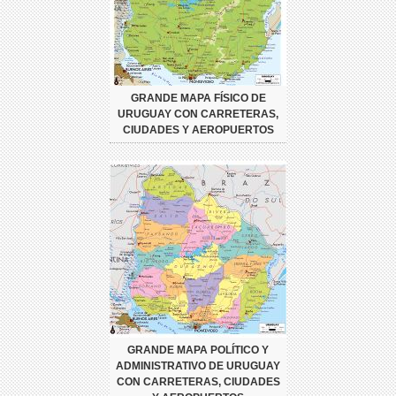
GRANDE MAPA FÍSICO DE
URUGUAY CON CARRETERAS,
CIUDADES Y AEROPUERTOS
GRANDE MAPA POLÍTICO Y
ADMINISTRATIVO DE URUGUAY
CON CARRETERAS, CIUDADES