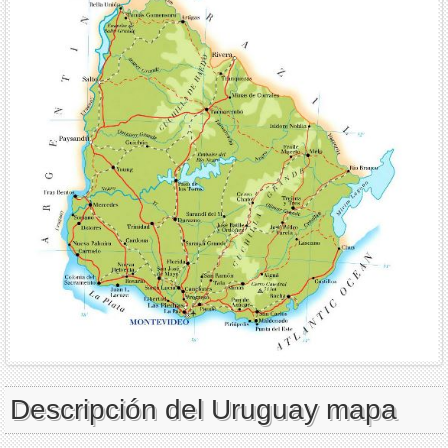
Descripción del Uruguay mapa