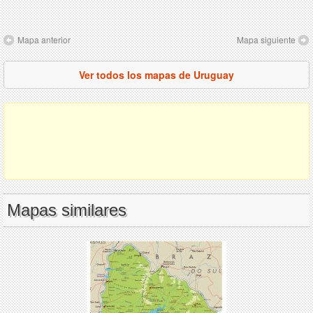
Mapa anterior
Mapa siguiente
Ver todos los mapas de Uruguay
Mapas similares