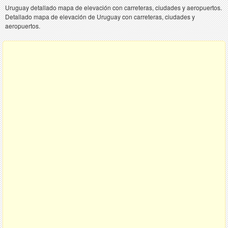
Uruguay detallado mapa de elevación con carreteras, ciudades y aeropuertos.
Detallado mapa de elevación de Uruguay con carreteras, ciudades y
aeropuertos.