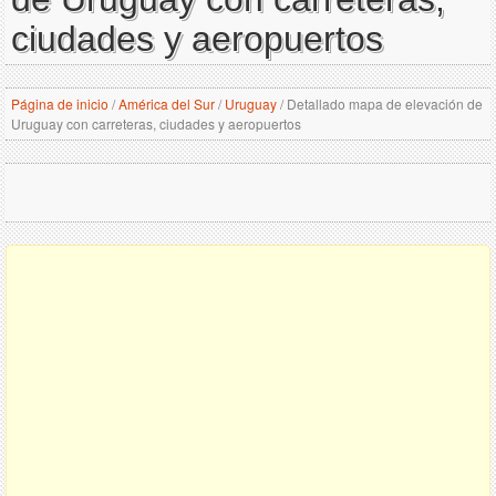
ciudades y aeropuertos
Página de inicio
/
América del Sur
/
Uruguay
/
Detallado mapa de elevación de
Uruguay con carreteras, ciudades y aeropuertos