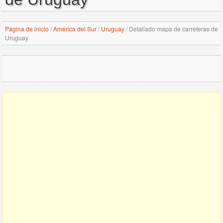
Página de inicio
/
América del Sur
/
Uruguay
/
Detallado mapa de carreteras de
Uruguay