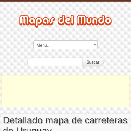
Buscar
Detallado mapa de carreteras
de Uruguay