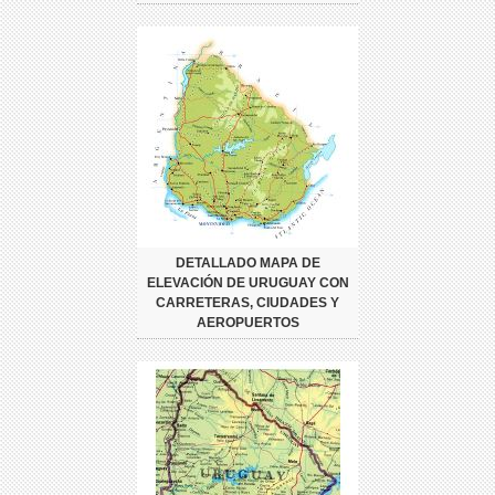
DETALLADO MAPA DE
ELEVACIÓN DE URUGUAY CON
CARRETERAS, CIUDADES Y
AEROPUERTOS