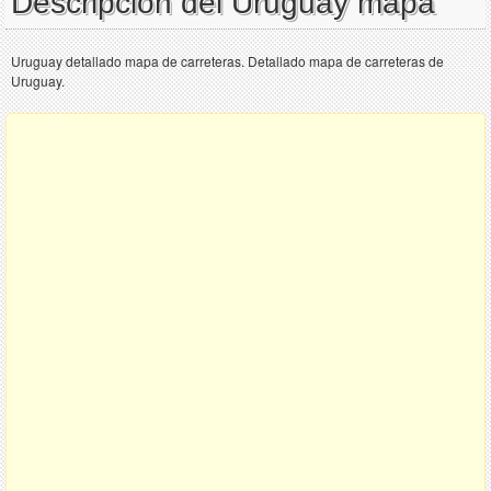
Descripción del Uruguay mapa
Uruguay detallado mapa de carreteras. Detallado mapa de carreteras de
Uruguay.