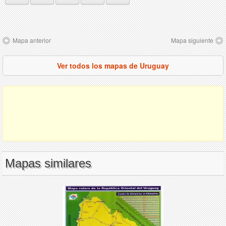
Mapa anterior
Mapa siguiente
Ver todos los mapas de Uruguay
Mapas similares