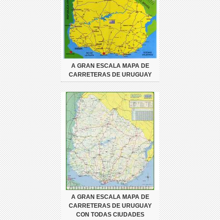
A GRAN ESCALA MAPA DE
CARRETERAS DE URUGUAY
A GRAN ESCALA MAPA DE
CARRETERAS DE URUGUAY
CON TODAS CIUDADES