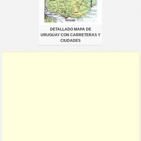
DETALLADO MAPA DE
URUGUAY CON CARRETERAS Y
CIUDADES