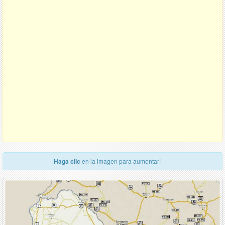
Haga clic
en la imagen para aumentar!