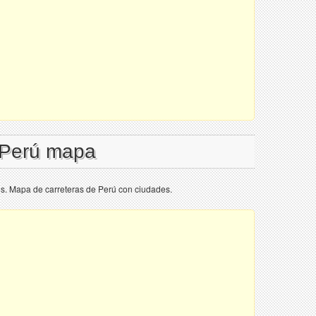
 Perú mapa
s. Mapa de carreteras de Perú con ciudades.