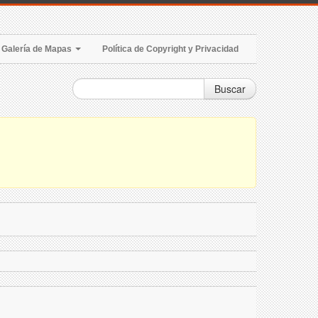
Galería de Mapas
Política de Copyright y Privacidad
Buscar