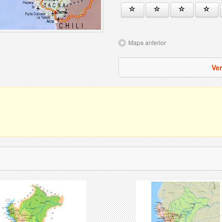
Mapa anterior
Ve