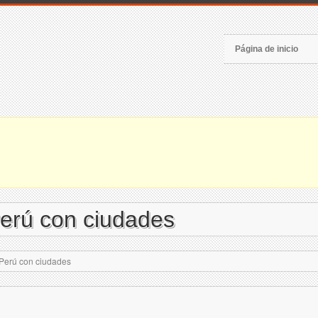
Página de inicio
erú con ciudades
Perú con ciudades