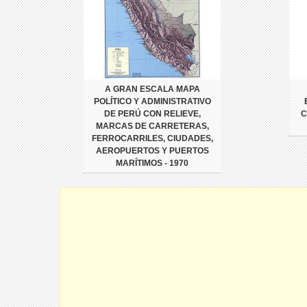
A GRAN ESCALA MAPA
POLÍTICO Y ADMINISTRATIVO
DE PERÚ CON RELIEVE,
C
MARCAS DE CARRETERAS,
FERROCARRILES, CIUDADES,
AEROPUERTOS Y PUERTOS
MARÍTIMOS - 1970