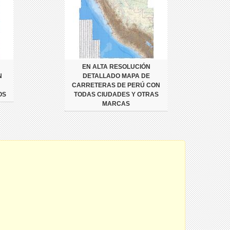
EN ALTA RESOLUCIÓN
N
DETALLADO MAPA DE
CARRETERAS DE PERÚ CON
OS
TODAS CIUDADES Y OTRAS
MARCAS