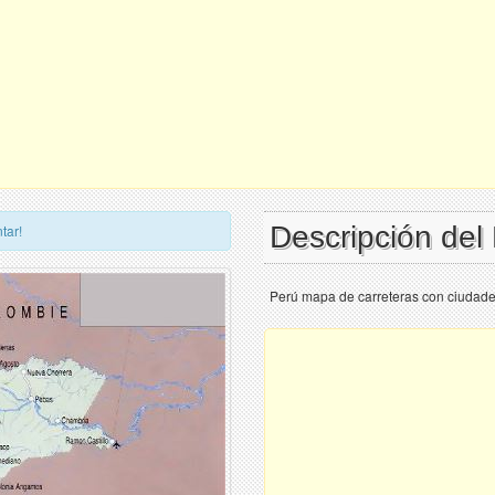
Descripción del
tar!
Perú mapa de carreteras con ciudade