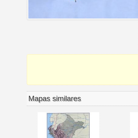
Mapas similares