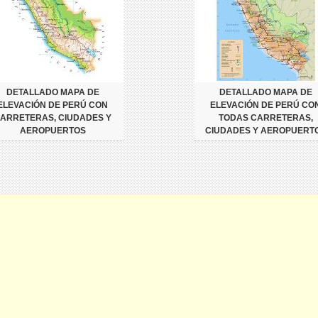
DETALLADO MAPA DE
DETALLADO MAPA DE
ELEVACIÓN DE PERÚ CON
ELEVACIÓN DE PERÚ CO
ARRETERAS, CIUDADES Y
TODAS CARRETERAS,
AEROPUERTOS
CIUDADES Y AEROPUERT