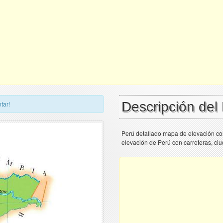
Descripción del
tar!
Perú detallado mapa de elevación co
elevación de Perú con carreteras, ci