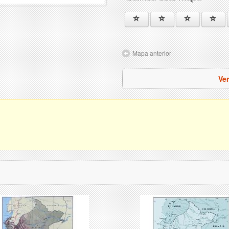
Mapa anterior
Ve