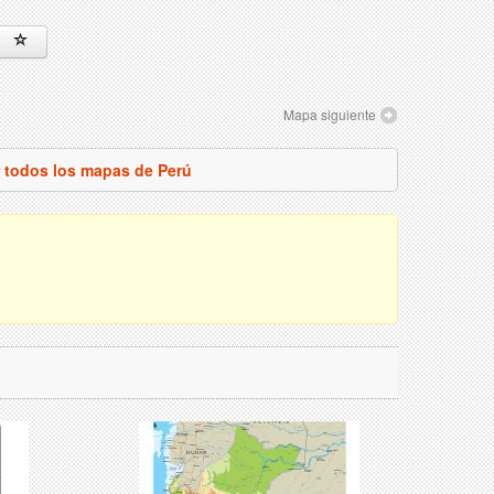
Mapa siguiente
r todos los mapas de Perú