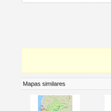
Mapas similares