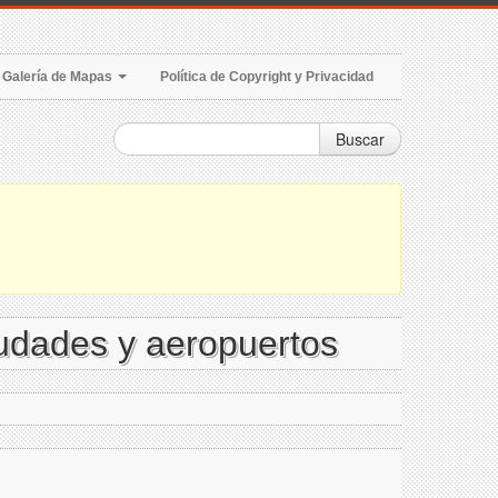
Galería de Mapas
Política de Copyright y Privacidad
Buscar
iudades y aeropuertos