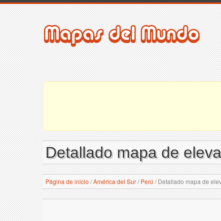
Detallado mapa de eleva
Página de inicio
/
América del Sur
/
Perú
/
Detallado mapa de elev