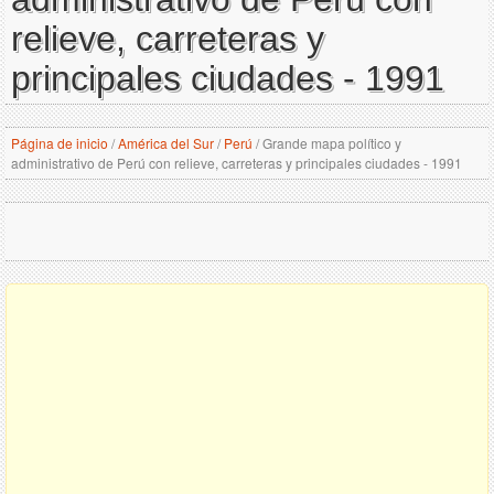
relieve, carreteras y
principales ciudades - 1991
Página de inicio
/
América del Sur
/
Perú
/
Grande mapa político y
administrativo de Perú con relieve, carreteras y principales ciudades - 1991