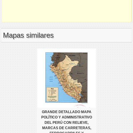
Mapas similares
GRANDE DETALLADO MAPA
POLÍTICO Y ADMINISTRATIVO
DEL PERÚ CON RELIEVE,
MARCAS DE CARRETERAS,