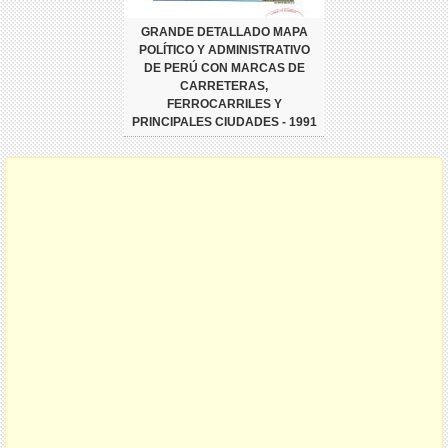
GRANDE DETALLADO MAPA
POLÍTICO Y ADMINISTRATIVO
DE PERÚ CON MARCAS DE
CARRETERAS,
FERROCARRILES Y
PRINCIPALES CIUDADES - 1991