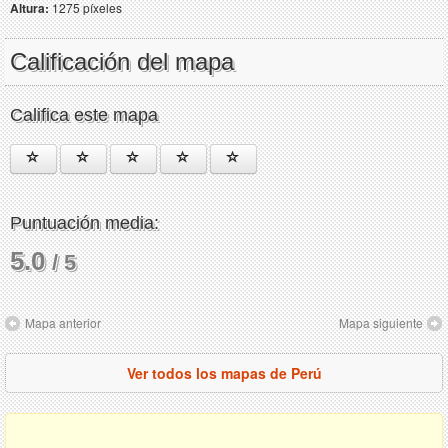
Altura:
1275 píxeles
Calificación del mapa
Califica este mapa
Puntuación media:
5.0
/ 5
Mapa anterior
Mapa siguiente
Ver todos los mapas de Perú