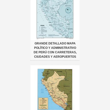
GRANDE DETALLADO MAPA
POLÍTICO Y ADMINISTRATIVO
DE PERÚ CON CARRETERAS,
CIUDADES Y AEROPUERTOS