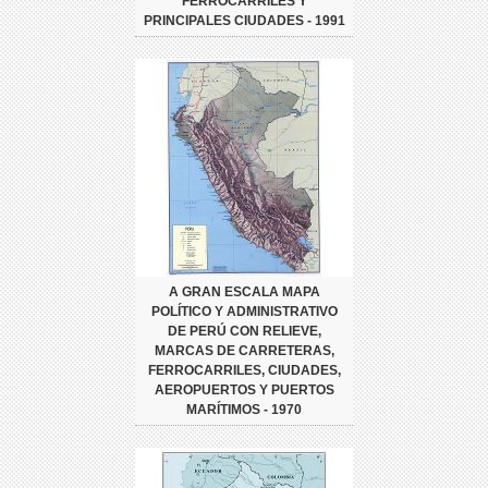
FERROCARRILES Y
PRINCIPALES CIUDADES - 1991
A GRAN ESCALA MAPA
POLÍTICO Y ADMINISTRATIVO
DE PERÚ CON RELIEVE,
MARCAS DE CARRETERAS,
FERROCARRILES, CIUDADES,
AEROPUERTOS Y PUERTOS
MARÍTIMOS - 1970