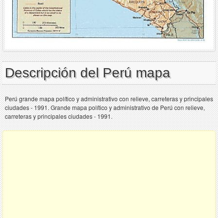
Descripción del Perú mapa
Perú grande mapa político y administrativo con relieve, carreteras y principales
ciudades - 1991. Grande mapa político y administrativo de Perú con relieve,
carreteras y principales ciudades - 1991.