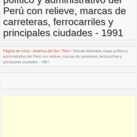
Perú con relieve, marcas de
carreteras, ferrocarriles y
principales ciudades - 1991
Página de inicio
/
América del Sur
/
Perú
/
Grande detallado mapa político y
administrativo del Perú con relieve, marcas de carreteras, ferrocarriles y
principales ciudades - 1991