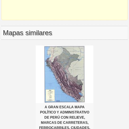
Mapas similares
A GRAN ESCALA MAPA
POLÍTICO Y ADMINISTRATIVO
DE PERÚ CON RELIEVE,
MARCAS DE CARRETERAS,
FERROCARRILES, CIUDADES,