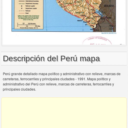
Descripción del Perú mapa
Perú grande detallado mapa político y administrativo con relieve, marcas de
carreteras, ferrocarriles y principales ciudades - 1991. Mapa político y
administrativo del Perú con relieve, marcas de carreteras, ferrocarriles y
principales ciudades.