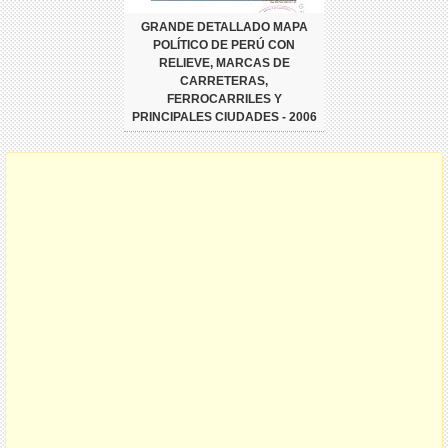
GRANDE DETALLADO MAPA
POLÍTICO DE PERÚ CON
RELIEVE, MARCAS DE
CARRETERAS,
FERROCARRILES Y
PRINCIPALES CIUDADES - 2006