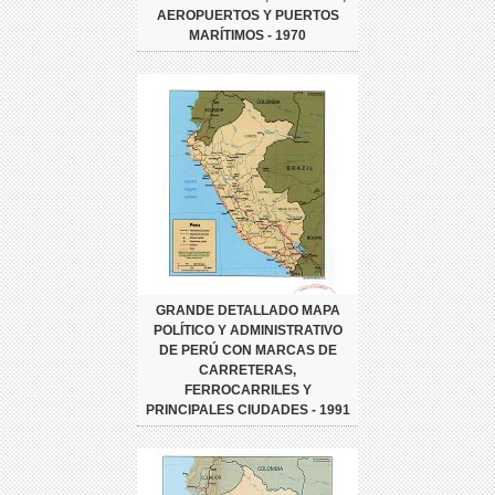
AEROPUERTOS Y PUERTOS
MARÍTIMOS - 1970
GRANDE DETALLADO MAPA
POLÍTICO Y ADMINISTRATIVO
DE PERÚ CON MARCAS DE
CARRETERAS,
FERROCARRILES Y
PRINCIPALES CIUDADES - 1991