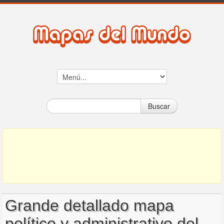
Buscar
Grande detallado mapa
político y administrativo del