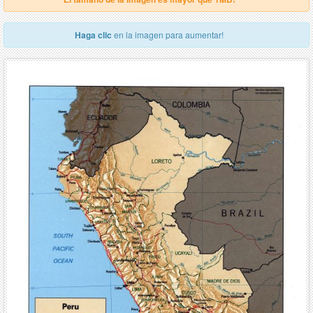
Haga clic
en la imagen para aumentar!