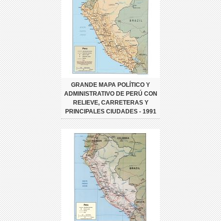
GRANDE MAPA POLÍTICO Y
ADMINISTRATIVO DE PERÚ CON
RELIEVE, CARRETERAS Y
PRINCIPALES CIUDADES - 1991