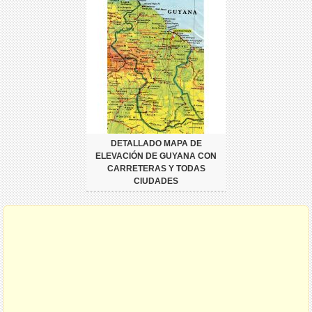
DETALLADO MAPA DE
ELEVACIÓN DE GUYANA CON
CARRETERAS Y TODAS
CIUDADES