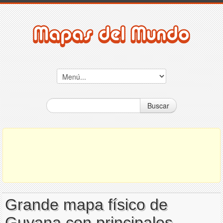
Buscar
Grande mapa físico de
Guyana con principales