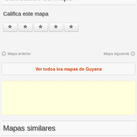
Califica este mapa
Mapa anterior
Mapa siguiente
Ver todos los mapas de Guyana
Mapas similares