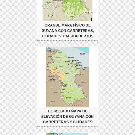
GRANDE MAPA FÍSICO DE
GUYANA CON CARRETERAS,
CIUDADES Y AEROPUERTOS
DETALLADO MAPA DE
ELEVACIÓN DE GUYANA CON
CARRETERAS Y CIUDADES