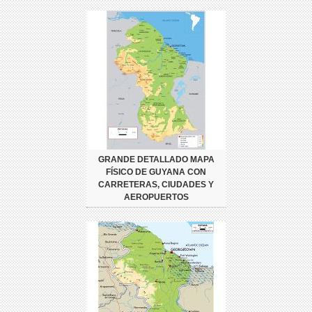
GRANDE DETALLADO MAPA
FÍSICO DE GUYANA CON
CARRETERAS, CIUDADES Y
AEROPUERTOS