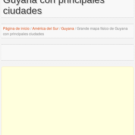
ciudades
Página de inicio
/
América del Sur
/
Guyana
/
Grande mapa físico de Guyana
con principales ciudades