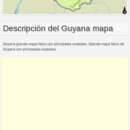
Descripción del Guyana mapa
Guyana grande mapa físico con principales ciudades. Grande mapa físico de
Guyana con principales ciudades.